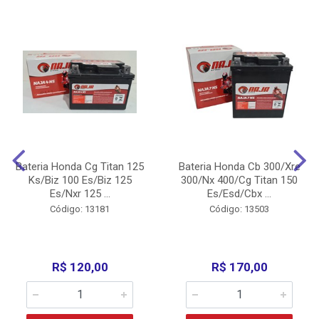
Bateria Honda Cg Titan 125
Bateria Honda Cb 300/Xre
Ks/Biz 100 Es/Biz 125
300/Nx 400/Cg Titan 150
Es/Nxr 125 ...
Es/Esd/Cbx ...
Código: 13181
Código: 13503
R$ 120,00
R$ 170,00