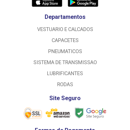
Departamentos
VESTUARIO E CALCADOS
CAPACETES
PNEUMATICOS
SISTEMA DE TRANSMISSAO
LUBRIFICANTES
RODAS
Site Seguro