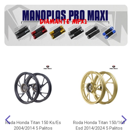
Roda Honda Titan 150 Ks/Es
Roda Honda Titan 150/160
2004/2014 5 Palitos
Esd 2014/2024 5 Palitos