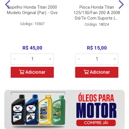
Espelho Honda Titan 2000
Pisca Honda Titan
Modelo Original (Par) - Gvs
125/150/Fan 200 A 2008
Dd/Te Com Suporte L...
Código: 15507
Código: 18324
R$ 45,00
R$ 15,00
Adicionar
Adicionar