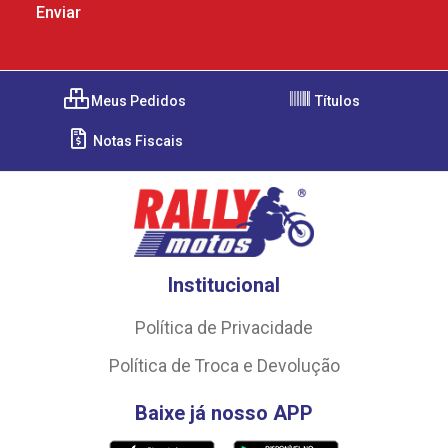
Meus Pedidos
Títulos
Notas Fiscais
Institucional
Política de Privacidade
Política de Troca e Devolução
Baixe já nosso APP