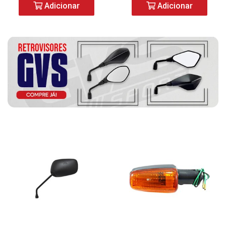
Adicionar
Adicionar