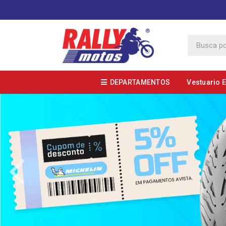
DEPARTAMENTOS
Vestuario 