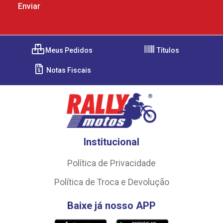
Meus Pedidos
Títulos
Notas Fiscais
Institucional
Política de Privacidade
Política de Troca e Devolução
Baixe já nosso APP