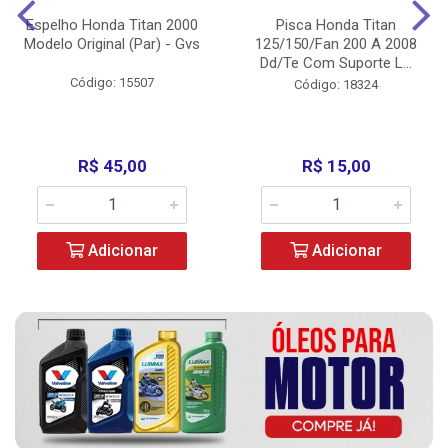
Espelho Honda Titan 2000
Pisca Honda Titan
Modelo Original (Par) - Gvs
125/150/Fan 200 A 2008
Dd/Te Com Suporte L...
Código: 15507
Código: 18324
R$ 45,00
R$ 15,00
Adicionar
Adicionar