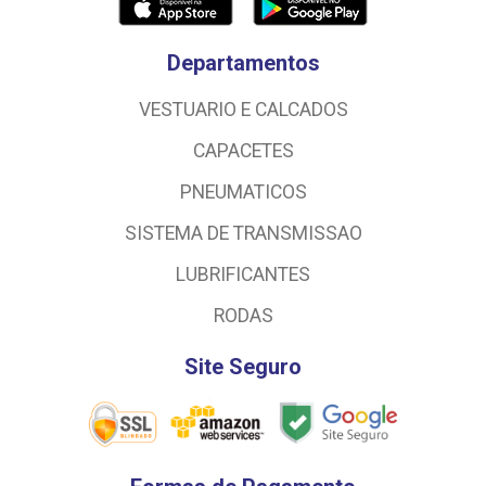
Departamentos
VESTUARIO E CALCADOS
CAPACETES
PNEUMATICOS
SISTEMA DE TRANSMISSAO
LUBRIFICANTES
RODAS
Site Seguro