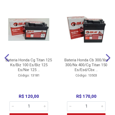
Bateria Honda Cg Titan 125
Bateria Honda Cb 300/Xre
Ks/Biz 100 Es/Biz 125
300/Nx 400/Cg Titan 150
Es/Nxr 125 ...
Es/Esd/Cbx ...
Código: 13181
Código: 13503
R$ 120,00
R$ 170,00