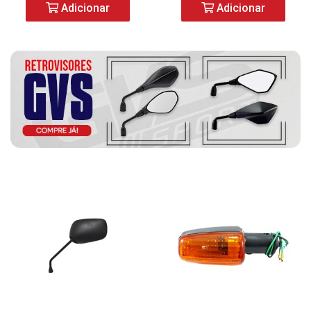
Adicionar
Adicionar