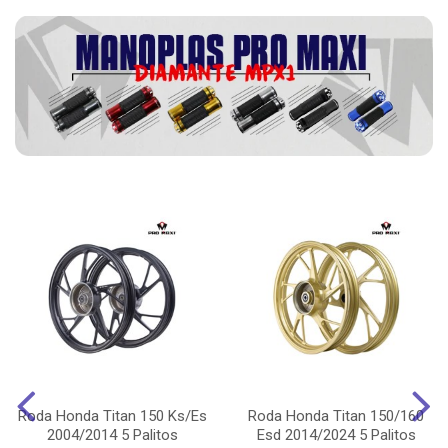
Roda Honda Titan 150 Ks/Es
Roda Honda Titan 150/160
2004/2014 5 Palitos
Esd 2014/2024 5 Palitos