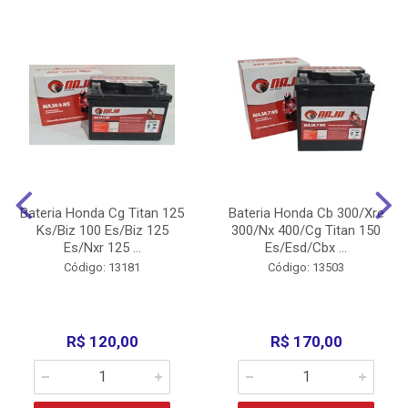
Bateria Honda Cg Titan 125
Bateria Honda Cb 300/Xre
Ks/Biz 100 Es/Biz 125
300/Nx 400/Cg Titan 150
Es/Nxr 125 ...
Es/Esd/Cbx ...
Código: 13181
Código: 13503
R$ 120,00
R$ 170,00