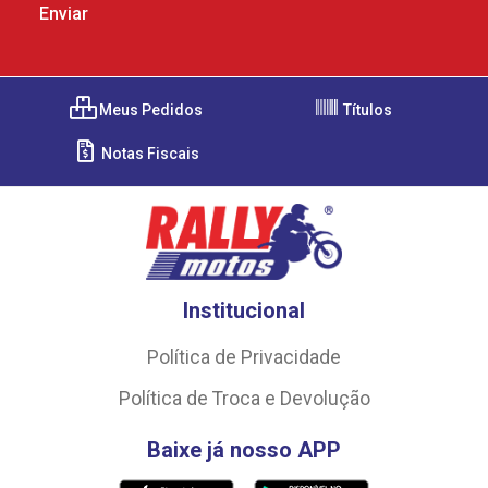
Meus Pedidos
Títulos
Notas Fiscais
Institucional
Política de Privacidade
Política de Troca e Devolução
Baixe já nosso APP