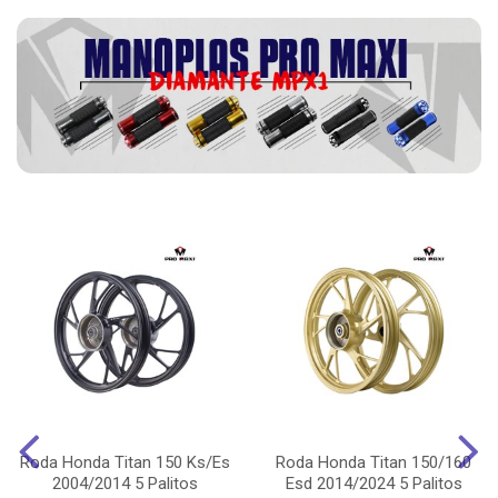
Roda Honda Titan 150 Ks/Es
Roda Honda Titan 150/160
2004/2014 5 Palitos
Esd 2014/2024 5 Palitos