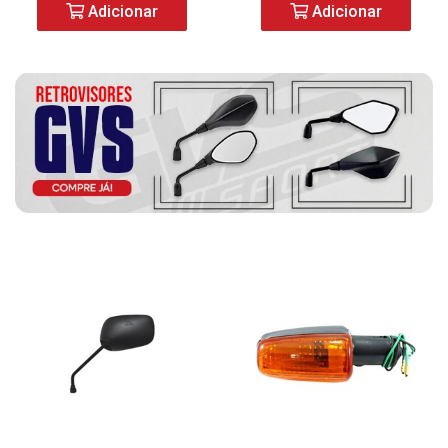
Adicionar
Adicionar