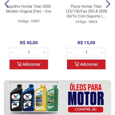
Espelho Honda Titan 2000
Pisca Honda Titan
Modelo Original (Par) - Gvs
125/150/Fan 200 A 2008
Dd/Te Com Suporte L...
Código: 15507
Código: 18324
R$ 45,00
R$ 15,00
Adicionar
Adicionar