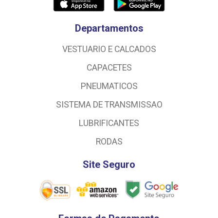
Departamentos
VESTUARIO E CALCADOS
CAPACETES
PNEUMATICOS
SISTEMA DE TRANSMISSAO
LUBRIFICANTES
RODAS
Site Seguro