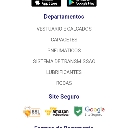
Departamentos
VESTUARIO E CALCADOS
CAPACETES
PNEUMATICOS
SISTEMA DE TRANSMISSAO
LUBRIFICANTES
RODAS
Site Seguro