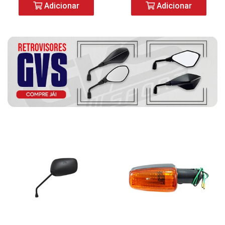
Adicionar
Adicionar