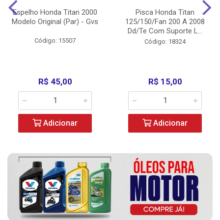
Espelho Honda Titan 2000
Pisca Honda Titan
Modelo Original (Par) - Gvs
125/150/Fan 200 A 2008
Dd/Te Com Suporte L...
Código: 15507
Código: 18324
R$ 45,00
R$ 15,00
Adicionar
Adicionar