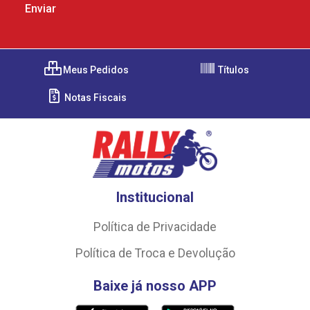
Meus Pedidos
Títulos
Notas Fiscais
Institucional
Política de Privacidade
Política de Troca e Devolução
Baixe já nosso APP