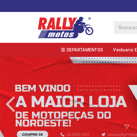
DEPARTAMENTOS
Vestuario 