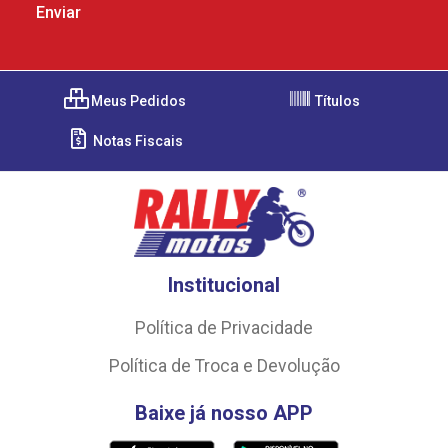
Meus Pedidos
Títulos
Notas Fiscais
Institucional
Política de Privacidade
Política de Troca e Devolução
Baixe já nosso APP