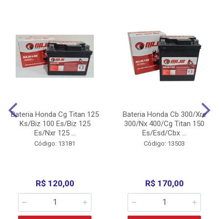
Bateria Honda Cg Titan 125
Bateria Honda Cb 300/Xre
Ks/Biz 100 Es/Biz 125
300/Nx 400/Cg Titan 150
Es/Nxr 125 ...
Es/Esd/Cbx ...
Código: 13181
Código: 13503
R$ 120,00
R$ 170,00