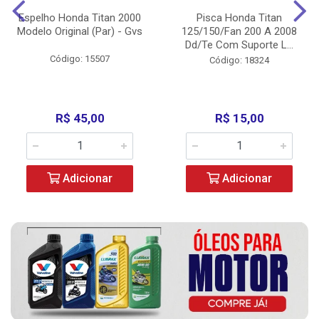
Espelho Honda Titan 2000
Pisca Honda Titan
Modelo Original (Par) - Gvs
125/150/Fan 200 A 2008
Dd/Te Com Suporte L...
Código: 15507
Código: 18324
R$ 45,00
R$ 15,00
Adicionar
Adicionar