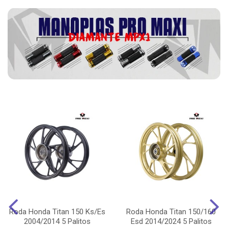
Roda Honda Titan 150 Ks/Es
Roda Honda Titan 150/160
2004/2014 5 Palitos
Esd 2014/2024 5 Palitos