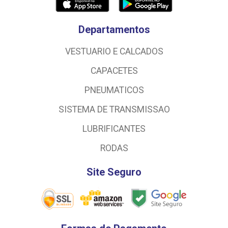
Departamentos
VESTUARIO E CALCADOS
CAPACETES
PNEUMATICOS
SISTEMA DE TRANSMISSAO
LUBRIFICANTES
RODAS
Site Seguro