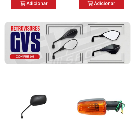
Adicionar
Adicionar