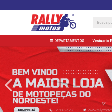
DEPARTAMENTOS
Vestuario 