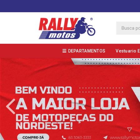
DEPARTAMENTOS
Vestuario 