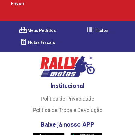
Meus Pedidos
Títulos
Notas Fiscais
Institucional
Política de Privacidade
Política de Troca e Devolução
Baixe já nosso APP