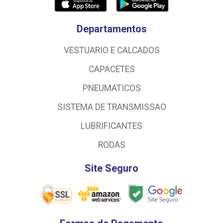
Departamentos
VESTUARIO E CALCADOS
CAPACETES
PNEUMATICOS
SISTEMA DE TRANSMISSAO
LUBRIFICANTES
RODAS
Site Seguro