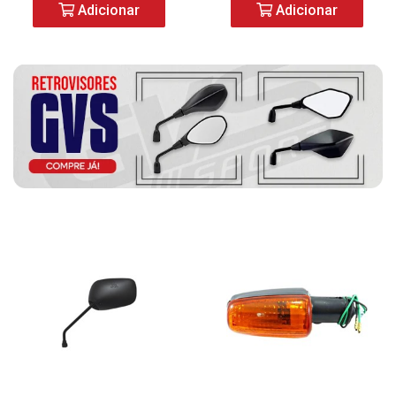
Adicionar
Adicionar