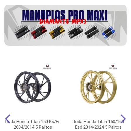
Roda Honda Titan 150 Ks/Es
Roda Honda Titan 150/160
2004/2014 5 Palitos
Esd 2014/2024 5 Palitos