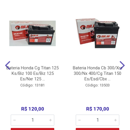
Bateria Honda Cg Titan 125
Bateria Honda Cb 300/Xre
Ks/Biz 100 Es/Biz 125
300/Nx 400/Cg Titan 150
Es/Nxr 125 ...
Es/Esd/Cbx ...
Código: 13181
Código: 13503
R$ 120,00
R$ 170,00