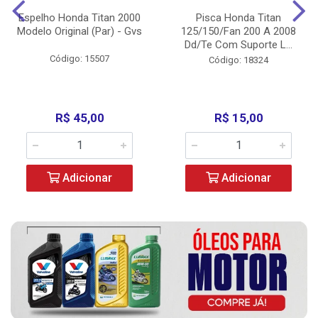
Espelho Honda Titan 2000
Pisca Honda Titan
Modelo Original (Par) - Gvs
125/150/Fan 200 A 2008
Dd/Te Com Suporte L...
Código: 15507
Código: 18324
R$ 45,00
R$ 15,00
Adicionar
Adicionar