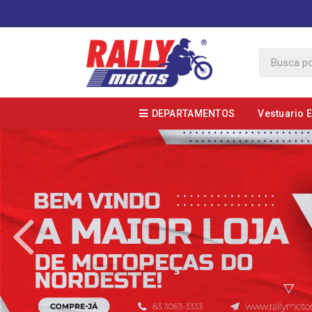
DEPARTAMENTOS
Vestuario 