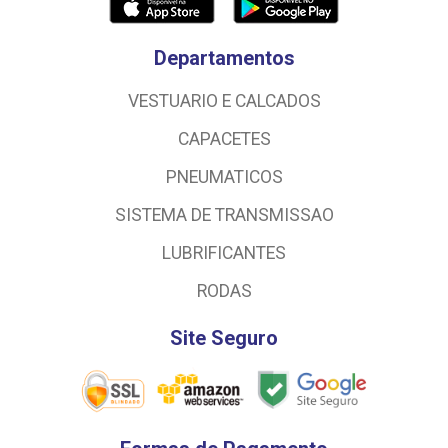
Departamentos
VESTUARIO E CALCADOS
CAPACETES
PNEUMATICOS
SISTEMA DE TRANSMISSAO
LUBRIFICANTES
RODAS
Site Seguro