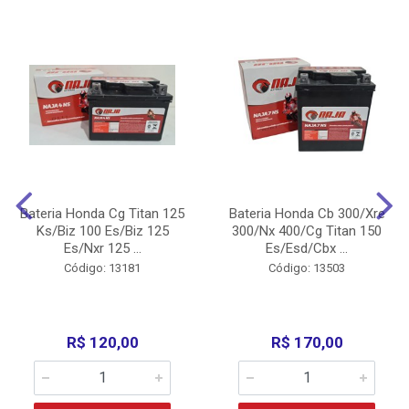
Bateria Honda Cg Titan 125
Bateria Honda Cb 300/Xre
Ks/Biz 100 Es/Biz 125
300/Nx 400/Cg Titan 150
Es/Nxr 125 ...
Es/Esd/Cbx ...
Código: 13181
Código: 13503
R$ 120,00
R$ 170,00