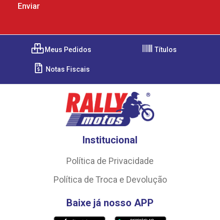
Meus Pedidos
Títulos
Notas Fiscais
Institucional
Política de Privacidade
Política de Troca e Devolução
Baixe já nosso APP