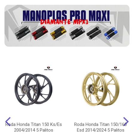
Roda Honda Titan 150 Ks/Es
Roda Honda Titan 150/160
2004/2014 5 Palitos
Esd 2014/2024 5 Palitos