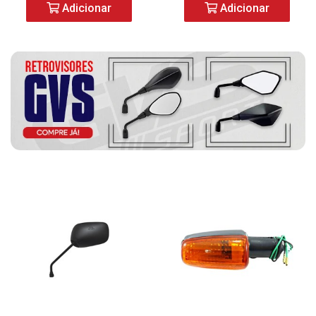
Adicionar
Adicionar