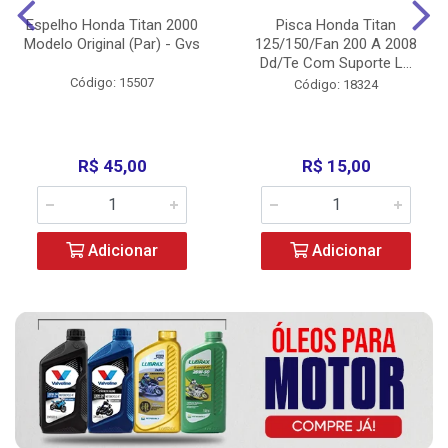
Espelho Honda Titan 2000
Pisca Honda Titan
Modelo Original (Par) - Gvs
125/150/Fan 200 A 2008
Dd/Te Com Suporte L...
Código: 15507
Código: 18324
R$ 45,00
R$ 15,00
Adicionar
Adicionar