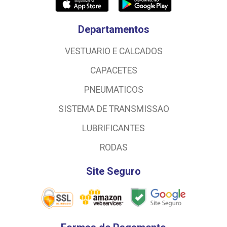
Departamentos
VESTUARIO E CALCADOS
CAPACETES
PNEUMATICOS
SISTEMA DE TRANSMISSAO
LUBRIFICANTES
RODAS
Site Seguro