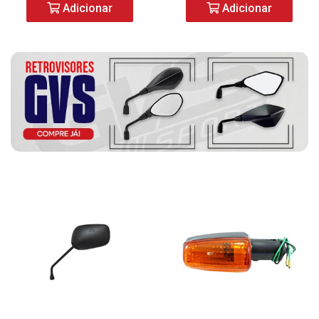
Adicionar
Adicionar