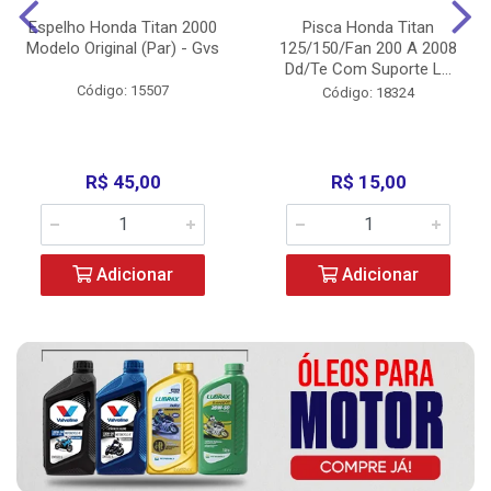
Espelho Honda Titan 2000
Pisca Honda Titan
Modelo Original (Par) - Gvs
125/150/Fan 200 A 2008
Dd/Te Com Suporte L...
Código: 15507
Código: 18324
R$ 45,00
R$ 15,00
Adicionar
Adicionar