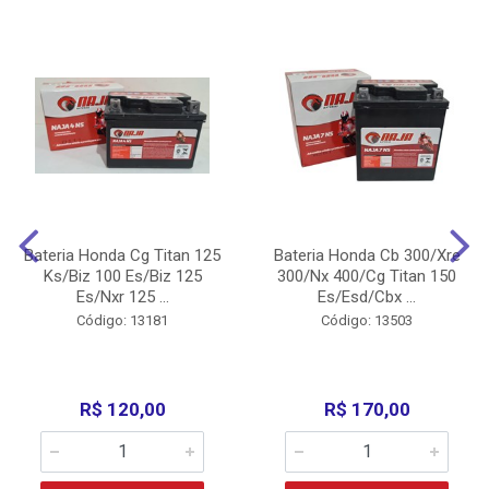
Bateria Honda Cg Titan 125
Bateria Honda Cb 300/Xre
Ks/Biz 100 Es/Biz 125
300/Nx 400/Cg Titan 150
Es/Nxr 125 ...
Es/Esd/Cbx ...
Código: 13181
Código: 13503
R$ 120,00
R$ 170,00