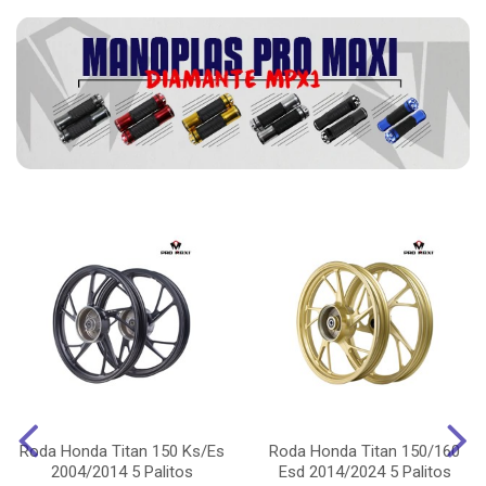
Roda Honda Titan 150 Ks/Es
Roda Honda Titan 150/160
2004/2014 5 Palitos
Esd 2014/2024 5 Palitos