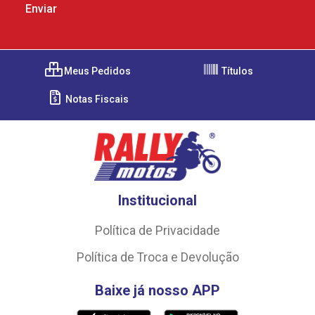
Meus Pedidos
Títulos
Notas Fiscais
Institucional
Política de Privacidade
Política de Troca e Devolução
Baixe já nosso APP