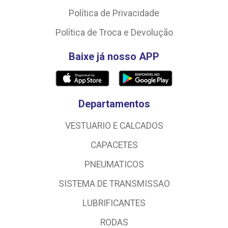
Política de Privacidade
Política de Troca e Devolução
Baixe já nosso APP
Departamentos
VESTUARIO E CALCADOS
CAPACETES
PNEUMATICOS
SISTEMA DE TRANSMISSAO
LUBRIFICANTES
RODAS