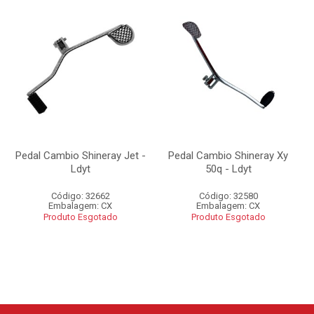
Pedal Cambio Shineray Jet -
Pedal Cambio Shineray Xy
Ldyt
50q - Ldyt
Código: 32662
Código: 32580
Embalagem: CX
Embalagem: CX
Produto Esgotado
Produto Esgotado