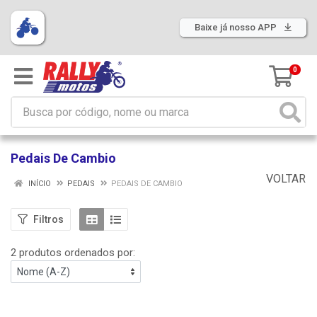
Baixe já nosso APP
0
Pedais De Cambio
VOLTAR
INÍCIO
PEDAIS
PEDAIS DE CAMBIO
Filtros
2 produtos ordenados por: