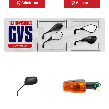
Adicionar
Adicionar