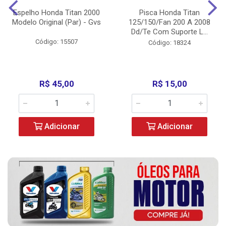
Espelho Honda Titan 2000
Pisca Honda Titan
Modelo Original (Par) - Gvs
125/150/Fan 200 A 2008
Dd/Te Com Suporte L...
Código: 15507
Código: 18324
R$ 45,00
R$ 15,00
Adicionar
Adicionar