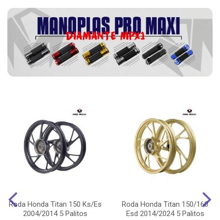
Roda Honda Titan 150 Ks/Es
Roda Honda Titan 150/160
2004/2014 5 Palitos
Esd 2014/2024 5 Palitos