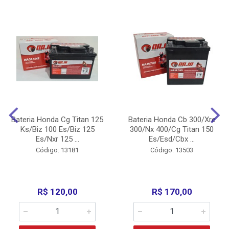
Bateria Honda Cg Titan 125
Bateria Honda Cb 300/Xre
Ks/Biz 100 Es/Biz 125
300/Nx 400/Cg Titan 150
Es/Nxr 125 ...
Es/Esd/Cbx ...
Código: 13181
Código: 13503
R$ 120,00
R$ 170,00