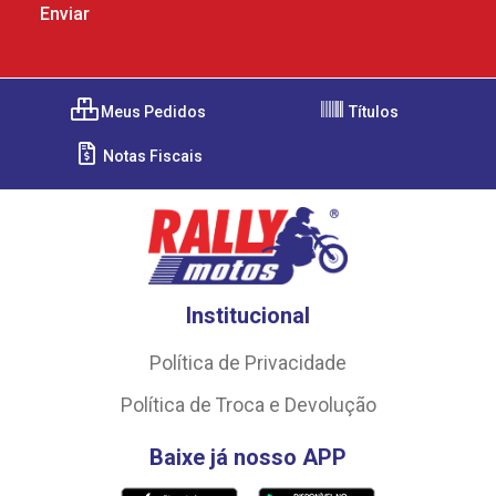
Meus Pedidos
Títulos
Notas Fiscais
Institucional
Política de Privacidade
Política de Troca e Devolução
Baixe já nosso APP