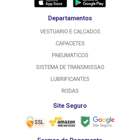
Departamentos
VESTUARIO E CALCADOS
CAPACETES
PNEUMATICOS
SISTEMA DE TRANSMISSAO
LUBRIFICANTES
RODAS
Site Seguro