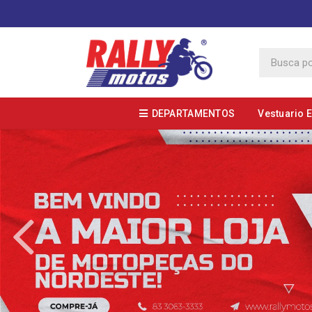
DEPARTAMENTOS
Vestuario 