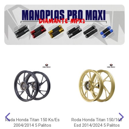
Roda Honda Titan 150 Ks/Es
Roda Honda Titan 150/160
2004/2014 5 Palitos
Esd 2014/2024 5 Palitos