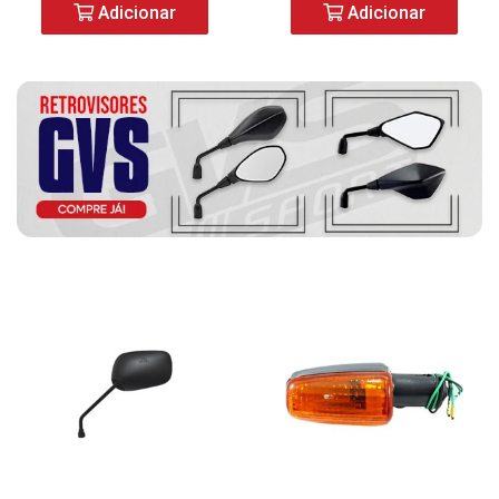
Adicionar
Adicionar