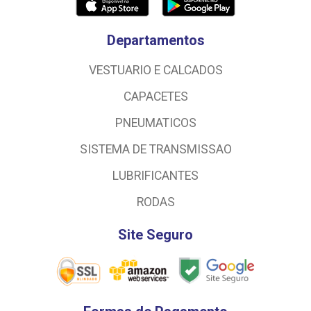
Departamentos
VESTUARIO E CALCADOS
CAPACETES
PNEUMATICOS
SISTEMA DE TRANSMISSAO
LUBRIFICANTES
RODAS
Site Seguro