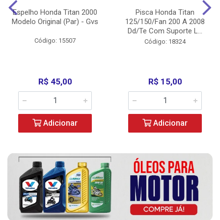
Espelho Honda Titan 2000
Pisca Honda Titan
Modelo Original (Par) - Gvs
125/150/Fan 200 A 2008
Dd/Te Com Suporte L...
Código: 15507
Código: 18324
R$ 45,00
R$ 15,00
Adicionar
Adicionar