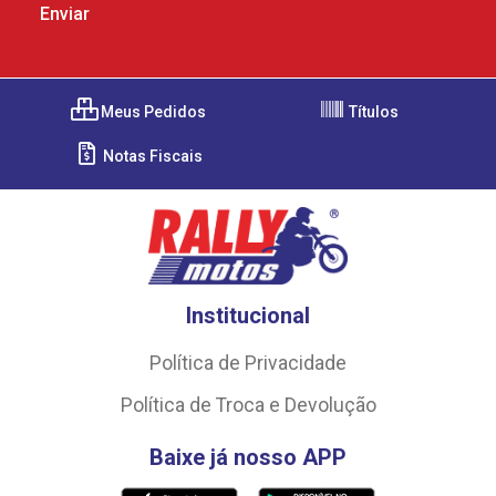
Meus Pedidos
Títulos
Notas Fiscais
Institucional
Política de Privacidade
Política de Troca e Devolução
Baixe já nosso APP