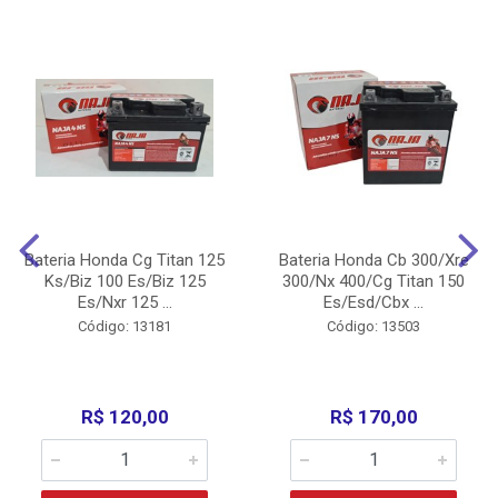
Bateria Honda Cg Titan 125
Bateria Honda Cb 300/Xre
Ks/Biz 100 Es/Biz 125
300/Nx 400/Cg Titan 150
Es/Nxr 125 ...
Es/Esd/Cbx ...
Código: 13181
Código: 13503
R$ 120,00
R$ 170,00