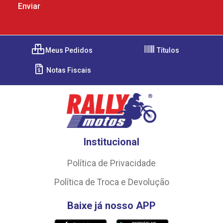
Meus Pedidos
Títulos
Notas Fiscais
Institucional
Política de Privacidade
Política de Troca e Devolução
Baixe já nosso APP