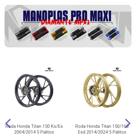
Roda Honda Titan 150 Ks/Es
Roda Honda Titan 150/160
2004/2014 5 Palitos
Esd 2014/2024 5 Palitos