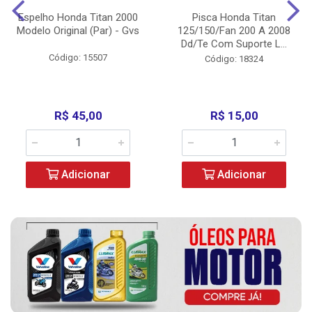
Espelho Honda Titan 2000
Pisca Honda Titan
Modelo Original (Par) - Gvs
125/150/Fan 200 A 2008
Dd/Te Com Suporte L...
Código: 15507
Código: 18324
R$ 45,00
R$ 15,00
Adicionar
Adicionar