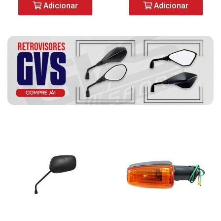
Adicionar
Adicionar