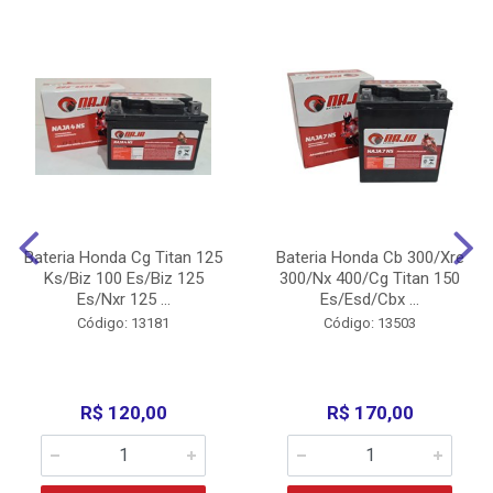
Bateria Honda Cg Titan 125
Bateria Honda Cb 300/Xre
Ks/Biz 100 Es/Biz 125
300/Nx 400/Cg Titan 150
Es/Nxr 125 ...
Es/Esd/Cbx ...
Código: 13181
Código: 13503
R$ 120,00
R$ 170,00