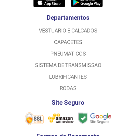
Departamentos
VESTUARIO E CALCADOS
CAPACETES
PNEUMATICOS
SISTEMA DE TRANSMISSAO
LUBRIFICANTES
RODAS
Site Seguro