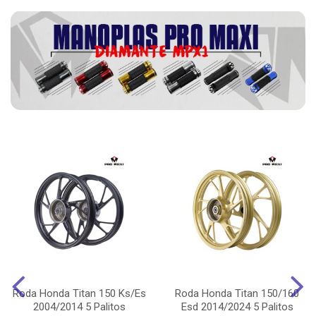
Roda Honda Titan 150 Ks/Es
Roda Honda Titan 150/160
2004/2014 5 Palitos
Esd 2014/2024 5 Palitos