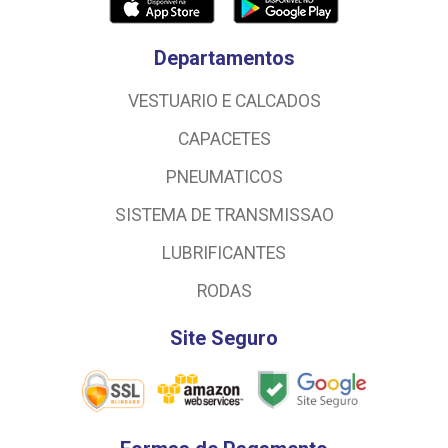
Departamentos
VESTUARIO E CALCADOS
CAPACETES
PNEUMATICOS
SISTEMA DE TRANSMISSAO
LUBRIFICANTES
RODAS
Site Seguro