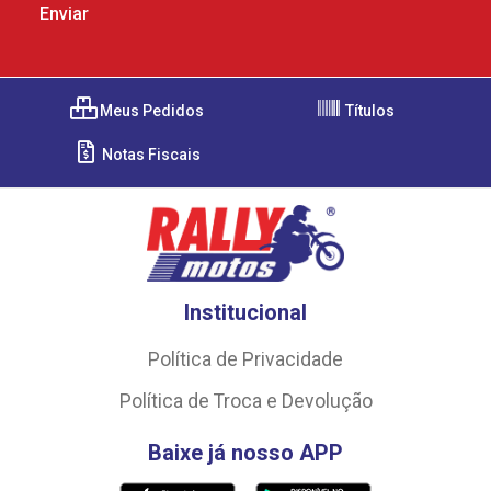
Meus Pedidos
Títulos
Notas Fiscais
Institucional
Política de Privacidade
Política de Troca e Devolução
Baixe já nosso APP