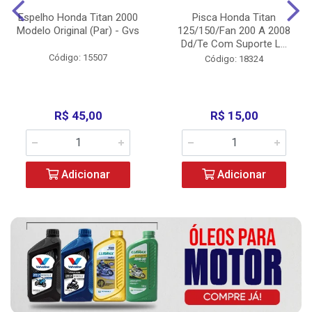
Espelho Honda Titan 2000
Pisca Honda Titan
Modelo Original (Par) - Gvs
125/150/Fan 200 A 2008
Dd/Te Com Suporte L...
Código: 15507
Código: 18324
R$ 45,00
R$ 15,00
Adicionar
Adicionar