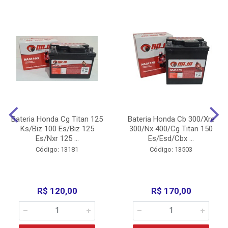
Bateria Honda Cg Titan 125
Bateria Honda Cb 300/Xre
Ks/Biz 100 Es/Biz 125
300/Nx 400/Cg Titan 150
Es/Nxr 125 ...
Es/Esd/Cbx ...
Código: 13181
Código: 13503
R$ 120,00
R$ 170,00