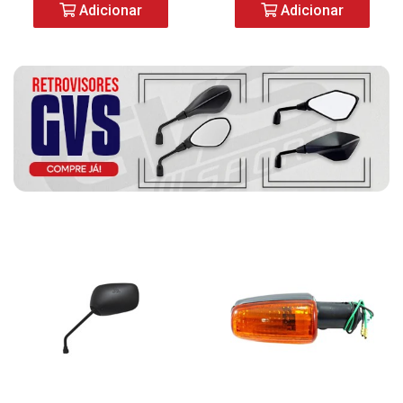
Adicionar
Adicionar