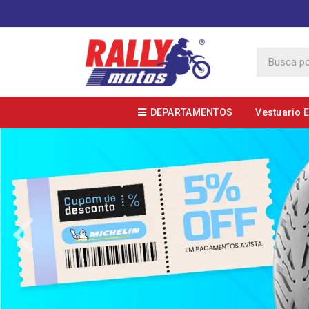
DEPARTAMENTOS
Vestuario 