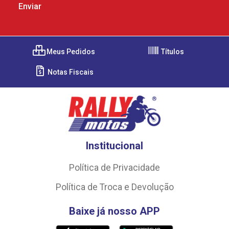
Meus Pedidos
Títulos
Notas Fiscais
Institucional
Política de Privacidade
Política de Troca e Devolução
Baixe já nosso APP