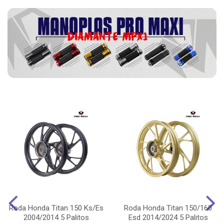
Roda Honda Titan 150 Ks/Es
Roda Honda Titan 150/160
2004/2014 5 Palitos
Esd 2014/2024 5 Palitos