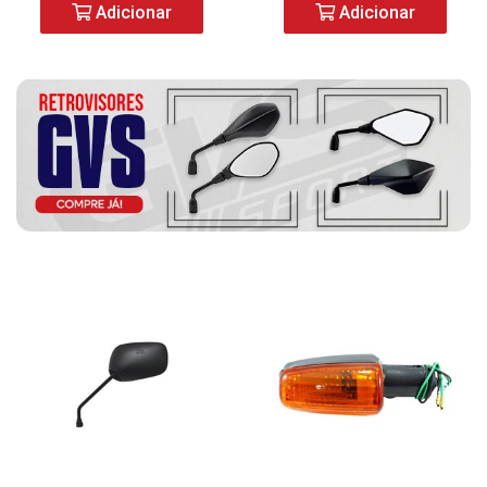
Adicionar
Adicionar