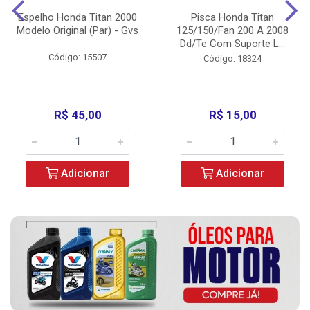
Espelho Honda Titan 2000
Pisca Honda Titan
Modelo Original (Par) - Gvs
125/150/Fan 200 A 2008
Dd/Te Com Suporte L...
Código: 15507
Código: 18324
R$ 45,00
R$ 15,00
Adicionar
Adicionar