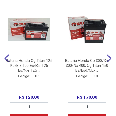
Bateria Honda Cg Titan 125
Bateria Honda Cb 300/Xre
Ks/Biz 100 Es/Biz 125
300/Nx 400/Cg Titan 150
Es/Nxr 125 ...
Es/Esd/Cbx ...
Código: 13181
Código: 13503
R$ 120,00
R$ 170,00