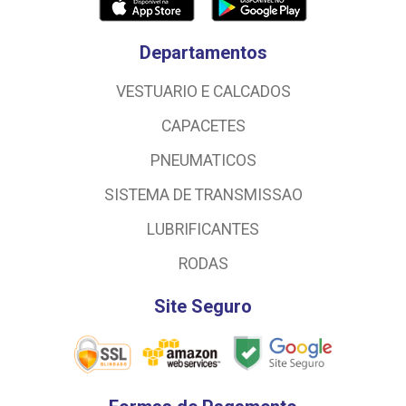
Departamentos
VESTUARIO E CALCADOS
CAPACETES
PNEUMATICOS
SISTEMA DE TRANSMISSAO
LUBRIFICANTES
RODAS
Site Seguro