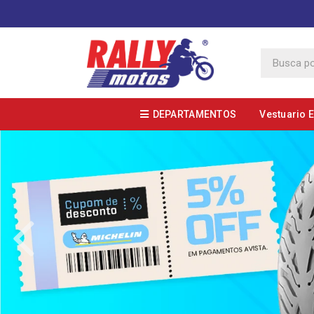
DEPARTAMENTOS
Vestuario 