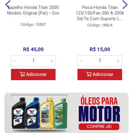
Espelho Honda Titan 2000
Pisca Honda Titan
Modelo Original (Par) - Gvs
125/150/Fan 200 A 2008
Dd/Te Com Suporte L...
Código: 15507
Código: 18324
R$ 45,00
R$ 15,00
Adicionar
Adicionar