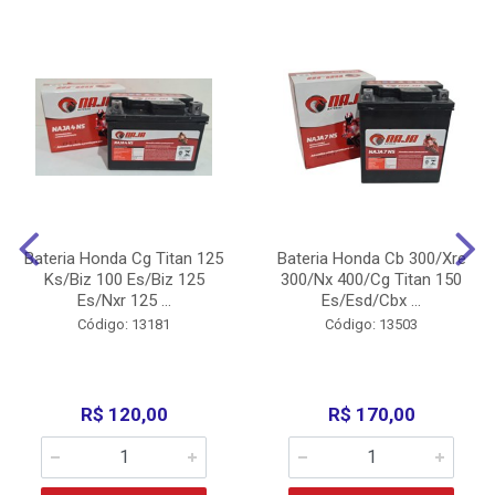
Bateria Honda Cg Titan 125
Bateria Honda Cb 300/Xre
Ks/Biz 100 Es/Biz 125
300/Nx 400/Cg Titan 150
Es/Nxr 125 ...
Es/Esd/Cbx ...
Código: 13181
Código: 13503
R$ 120,00
R$ 170,00