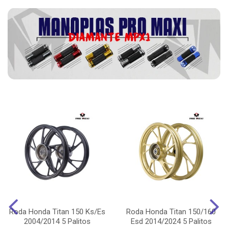
Roda Honda Titan 150 Ks/Es
Roda Honda Titan 150/160
2004/2014 5 Palitos
Esd 2014/2024 5 Palitos