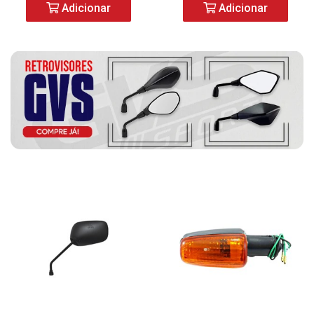
Adicionar
Adicionar