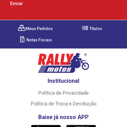
Meus Pedidos
Títulos
Notas Fiscais
Institucional
Política de Privacidade
Política de Troca e Devolução
Baixe já nosso APP