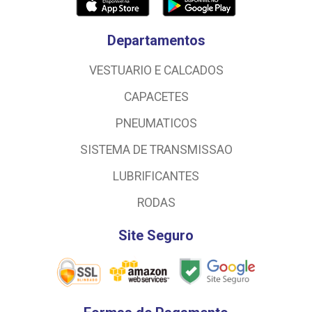
Departamentos
VESTUARIO E CALCADOS
CAPACETES
PNEUMATICOS
SISTEMA DE TRANSMISSAO
LUBRIFICANTES
RODAS
Site Seguro