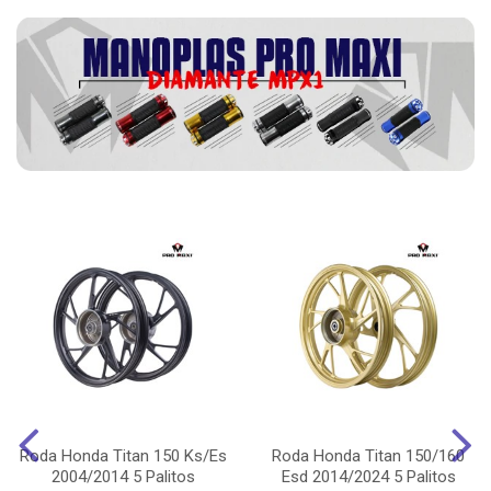
Roda Honda Titan 150 Ks/Es
Roda Honda Titan 150/160
2004/2014 5 Palitos
Esd 2014/2024 5 Palitos