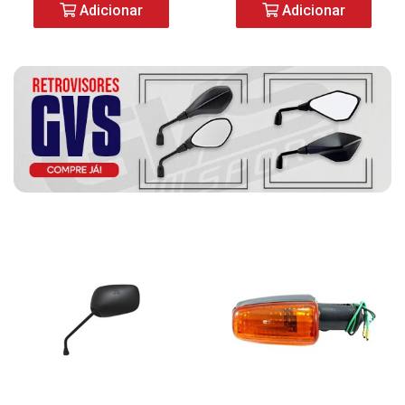
Adicionar
Adicionar