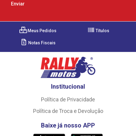
Meus Pedidos
Títulos
Notas Fiscais
Institucional
Política de Privacidade
Política de Troca e Devolução
Baixe já nosso APP