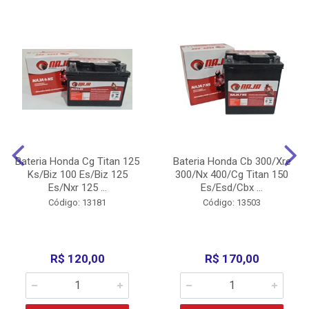
Bateria Honda Cg Titan 125
Bateria Honda Cb 300/Xre
Ks/Biz 100 Es/Biz 125
300/Nx 400/Cg Titan 150
Es/Nxr 125 ...
Es/Esd/Cbx ...
Código: 13181
Código: 13503
R$ 120,00
R$ 170,00