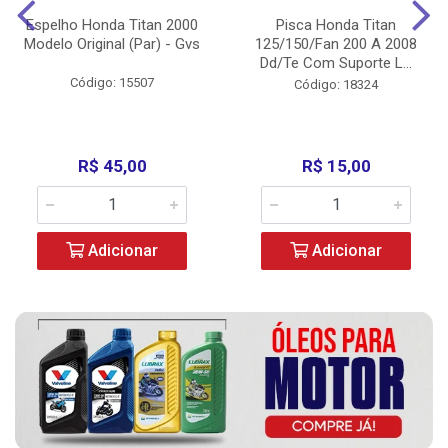
Espelho Honda Titan 2000
Pisca Honda Titan
Modelo Original (Par) - Gvs
125/150/Fan 200 A 2008
Dd/Te Com Suporte L...
Código: 15507
Código: 18324
R$ 45,00
R$ 15,00
Adicionar
Adicionar