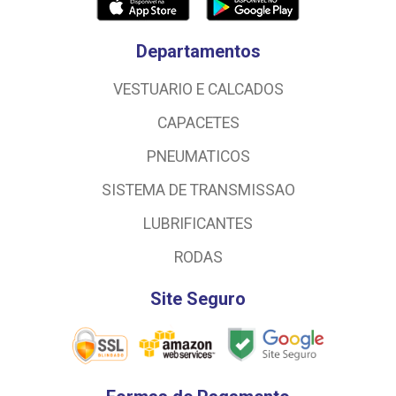
Departamentos
VESTUARIO E CALCADOS
CAPACETES
PNEUMATICOS
SISTEMA DE TRANSMISSAO
LUBRIFICANTES
RODAS
Site Seguro