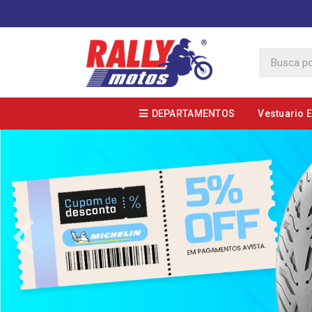
DEPARTAMENTOS
Vestuario 