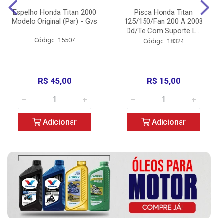
Espelho Honda Titan 2000
Pisca Honda Titan
Modelo Original (Par) - Gvs
125/150/Fan 200 A 2008
Dd/Te Com Suporte L...
Código: 15507
Código: 18324
R$ 45,00
R$ 15,00
Adicionar
Adicionar