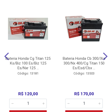
Bateria Honda Cg Titan 125
Bateria Honda Cb 300/Xre
Ks/Biz 100 Es/Biz 125
300/Nx 400/Cg Titan 150
Es/Nxr 125 ...
Es/Esd/Cbx ...
Código: 13181
Código: 13503
R$ 120,00
R$ 170,00