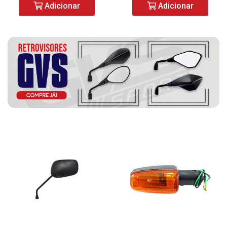
Adicionar
Adicionar