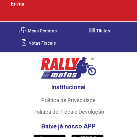
Meus Pedidos
Títulos
Notas Fiscais
Institucional
Política de Privacidade
Política de Troca e Devolução
Baixe já nosso APP