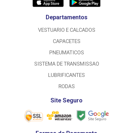
Departamentos
VESTUARIO E CALCADOS
CAPACETES
PNEUMATICOS
SISTEMA DE TRANSMISSAO
LUBRIFICANTES
RODAS
Site Seguro