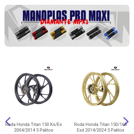
Roda Honda Titan 150 Ks/Es
Roda Honda Titan 150/160
2004/2014 5 Palitos
Esd 2014/2024 5 Palitos