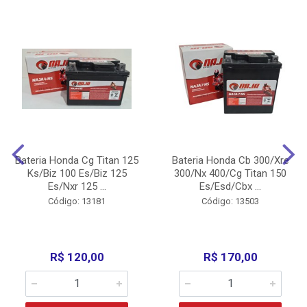
Bateria Honda Cg Titan 125
Bateria Honda Cb 300/Xre
Ks/Biz 100 Es/Biz 125
300/Nx 400/Cg Titan 150
Es/Nxr 125 ...
Es/Esd/Cbx ...
Código: 13181
Código: 13503
R$ 120,00
R$ 170,00