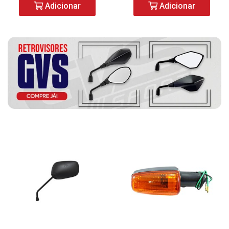
Adicionar
Adicionar