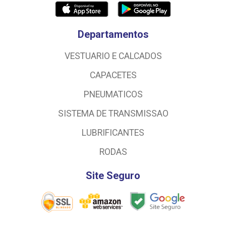
Departamentos
VESTUARIO E CALCADOS
CAPACETES
PNEUMATICOS
SISTEMA DE TRANSMISSAO
LUBRIFICANTES
RODAS
Site Seguro