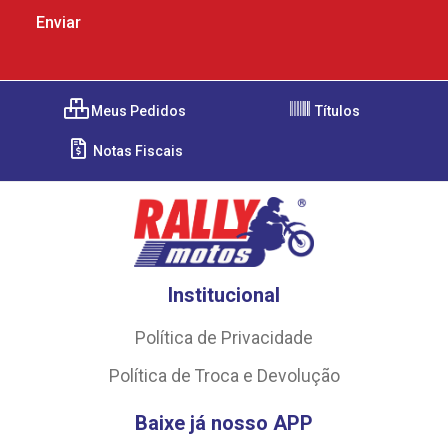
Meus Pedidos
Títulos
Notas Fiscais
Institucional
Política de Privacidade
Política de Troca e Devolução
Baixe já nosso APP