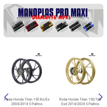
Roda Honda Titan 150 Ks/Es
Roda Honda Titan 150/160
2004/2014 5 Palitos
Esd 2014/2024 5 Palitos