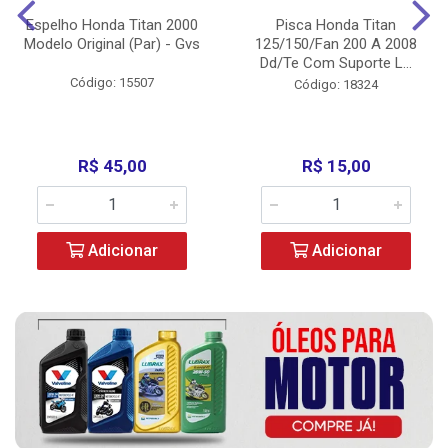
Espelho Honda Titan 2000
Pisca Honda Titan
Modelo Original (Par) - Gvs
125/150/Fan 200 A 2008
Dd/Te Com Suporte L...
Código: 15507
Código: 18324
R$ 45,00
R$ 15,00
Adicionar
Adicionar