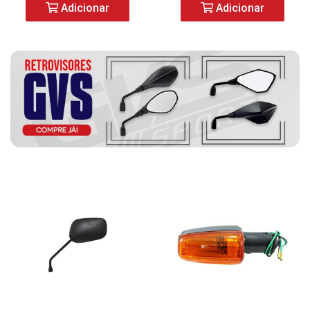
Adicionar
Adicionar