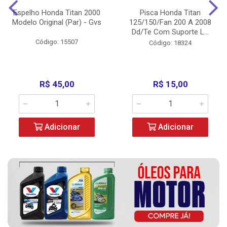
Espelho Honda Titan 2000
Pisca Honda Titan
Modelo Original (Par) - Gvs
125/150/Fan 200 A 2008
Dd/Te Com Suporte L...
Código: 15507
Código: 18324
R$ 45,00
R$ 15,00
Adicionar
Adicionar