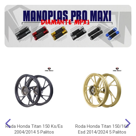
Roda Honda Titan 150 Ks/Es
Roda Honda Titan 150/160
2004/2014 5 Palitos
Esd 2014/2024 5 Palitos