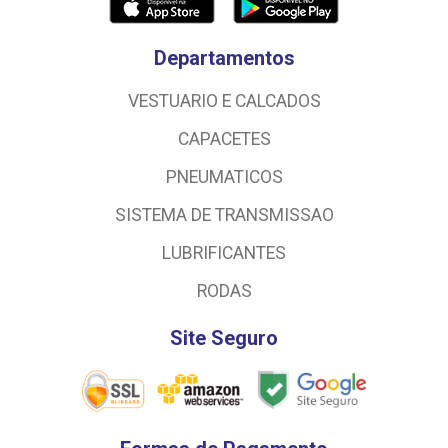
Departamentos
VESTUARIO E CALCADOS
CAPACETES
PNEUMATICOS
SISTEMA DE TRANSMISSAO
LUBRIFICANTES
RODAS
Site Seguro