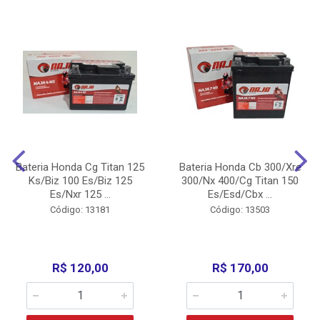
Bateria Honda Cg Titan 125
Bateria Honda Cb 300/Xre
Ks/Biz 100 Es/Biz 125
300/Nx 400/Cg Titan 150
Es/Nxr 125 ...
Es/Esd/Cbx ...
Código: 13181
Código: 13503
R$ 120,00
R$ 170,00