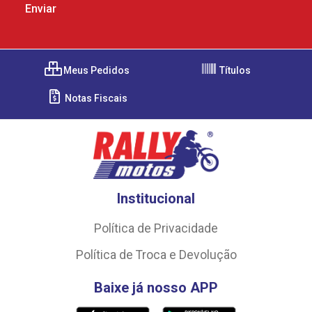
Meus Pedidos
Títulos
Notas Fiscais
Institucional
Política de Privacidade
Política de Troca e Devolução
Baixe já nosso APP