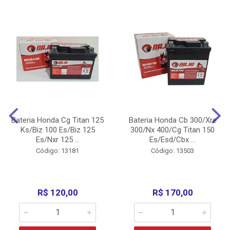
Bateria Honda Cg Titan 125
Bateria Honda Cb 300/Xre
Ks/Biz 100 Es/Biz 125
300/Nx 400/Cg Titan 150
Es/Nxr 125 ...
Es/Esd/Cbx ...
Código: 13181
Código: 13503
R$ 120,00
R$ 170,00