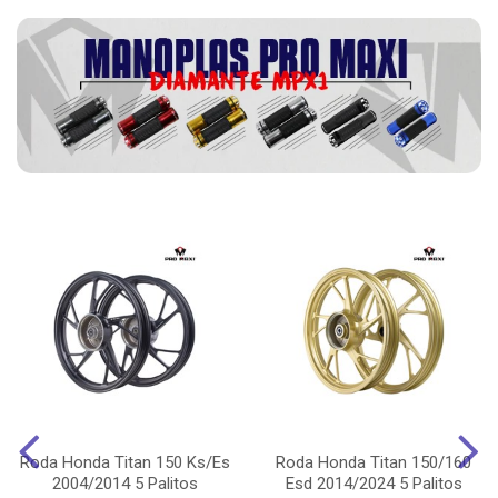
Roda Honda Titan 150 Ks/Es
Roda Honda Titan 150/160
2004/2014 5 Palitos
Esd 2014/2024 5 Palitos