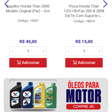
Espelho Honda Titan 2000
Pisca Honda Titan
Modelo Original (Par) - Gvs
125/150/Fan 200 A 2008
Dd/Te Com Suporte L...
Código: 15507
Código: 18324
R$ 45,00
R$ 15,00
Adicionar
Adicionar