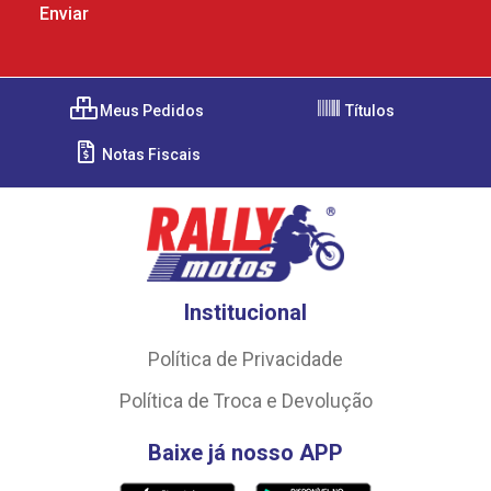
Meus Pedidos
Títulos
Notas Fiscais
Institucional
Política de Privacidade
Política de Troca e Devolução
Baixe já nosso APP