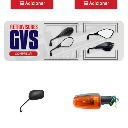
Adicionar
Adicionar