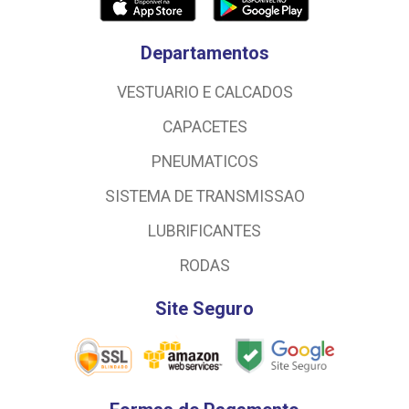
Departamentos
VESTUARIO E CALCADOS
CAPACETES
PNEUMATICOS
SISTEMA DE TRANSMISSAO
LUBRIFICANTES
RODAS
Site Seguro