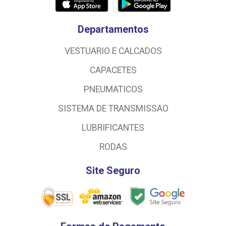
Departamentos
VESTUARIO E CALCADOS
CAPACETES
PNEUMATICOS
SISTEMA DE TRANSMISSAO
LUBRIFICANTES
RODAS
Site Seguro