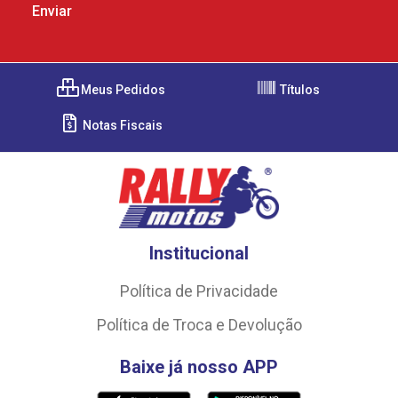
Meus Pedidos
Títulos
Notas Fiscais
Institucional
Política de Privacidade
Política de Troca e Devolução
Baixe já nosso APP