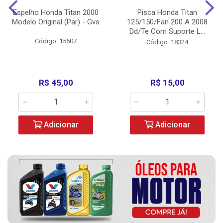
Espelho Honda Titan 2000
Pisca Honda Titan
Modelo Original (Par) - Gvs
125/150/Fan 200 A 2008
Dd/Te Com Suporte L...
Código: 15507
Código: 18324
R$ 45,00
R$ 15,00
Adicionar
Adicionar