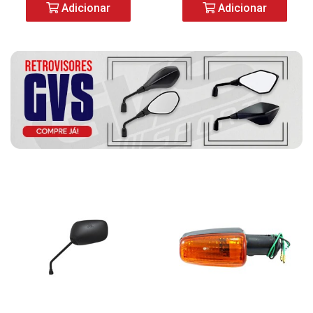
Adicionar
Adicionar