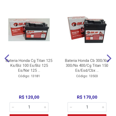
Bateria Honda Cg Titan 125
Bateria Honda Cb 300/Xre
Ks/Biz 100 Es/Biz 125
300/Nx 400/Cg Titan 150
Es/Nxr 125 ...
Es/Esd/Cbx ...
Código: 13181
Código: 13503
R$ 120,00
R$ 170,00