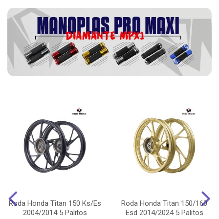
Roda Honda Titan 150 Ks/Es
Roda Honda Titan 150/160
2004/2014 5 Palitos
Esd 2014/2024 5 Palitos