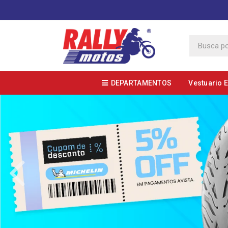
DEPARTAMENTOS
Vestuario 