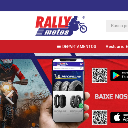
DEPARTAMENTOS
Vestuario 