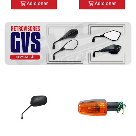
Adicionar
Adicionar