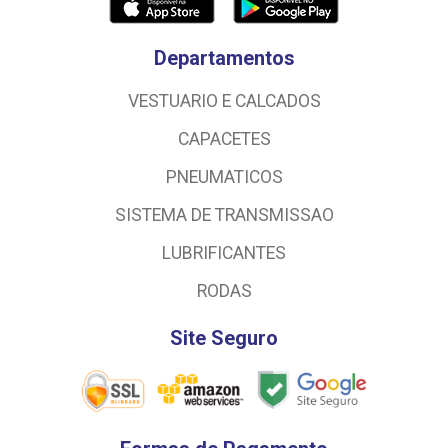
Departamentos
VESTUARIO E CALCADOS
CAPACETES
PNEUMATICOS
SISTEMA DE TRANSMISSAO
LUBRIFICANTES
RODAS
Site Seguro