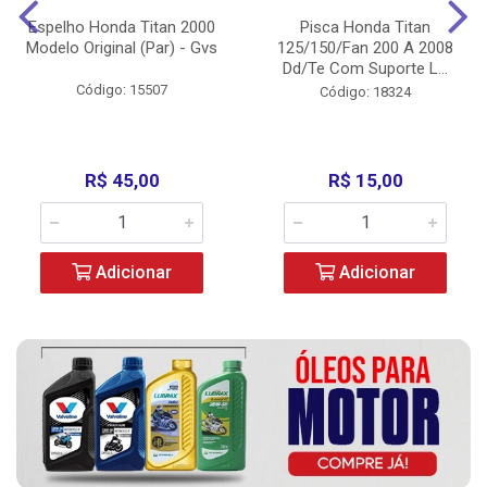
Espelho Honda Titan 2000
Pisca Honda Titan
Modelo Original (Par) - Gvs
125/150/Fan 200 A 2008
Dd/Te Com Suporte L...
Código: 15507
Código: 18324
R$ 45,00
R$ 15,00
Adicionar
Adicionar