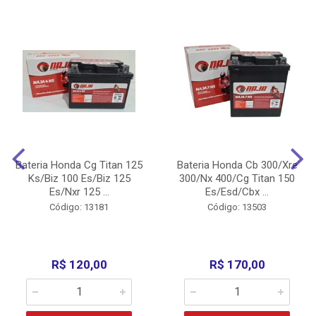
Bateria Honda Cg Titan 125
Bateria Honda Cb 300/Xre
Ks/Biz 100 Es/Biz 125
300/Nx 400/Cg Titan 150
Es/Nxr 125 ...
Es/Esd/Cbx ...
Código: 13181
Código: 13503
R$ 120,00
R$ 170,00