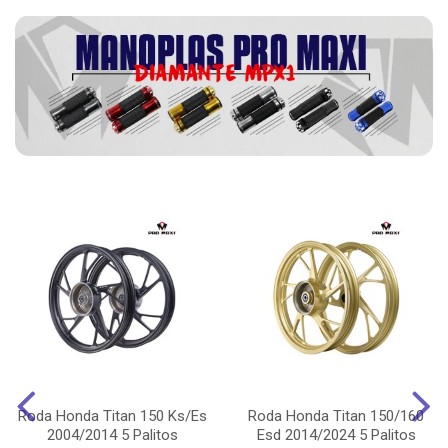
Roda Honda Titan 150 Ks/Es
Roda Honda Titan 150/160
2004/2014 5 Palitos
Esd 2014/2024 5 Palitos