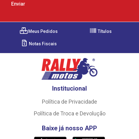
Meus Pedidos
Títulos
Notas Fiscais
Institucional
Política de Privacidade
Política de Troca e Devolução
Baixe já nosso APP