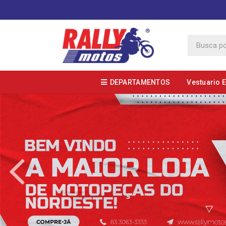
DEPARTAMENTOS
Vestuario 