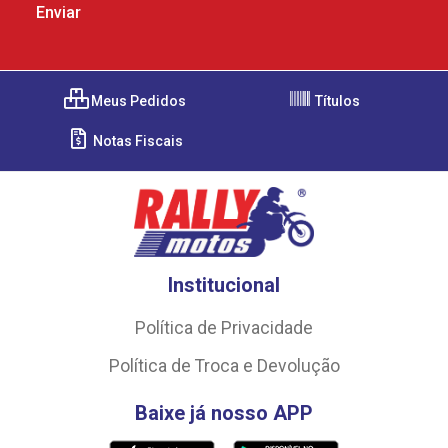
Meus Pedidos
Títulos
Notas Fiscais
Institucional
Política de Privacidade
Política de Troca e Devolução
Baixe já nosso APP