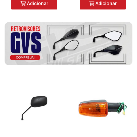
Adicionar
Adicionar