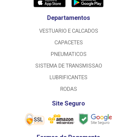
Departamentos
VESTUARIO E CALCADOS
CAPACETES
PNEUMATICOS
SISTEMA DE TRANSMISSAO
LUBRIFICANTES
RODAS
Site Seguro