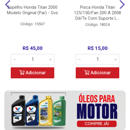
Espelho Honda Titan 2000
Pisca Honda Titan
Modelo Original (Par) - Gvs
125/150/Fan 200 A 2008
Dd/Te Com Suporte L...
Código: 15507
Código: 18324
R$ 45,00
R$ 15,00
Adicionar
Adicionar