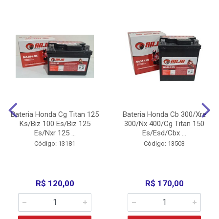
Bateria Honda Cg Titan 125
Bateria Honda Cb 300/Xre
Ks/Biz 100 Es/Biz 125
300/Nx 400/Cg Titan 150
Es/Nxr 125 ...
Es/Esd/Cbx ...
Código: 13181
Código: 13503
R$ 120,00
R$ 170,00