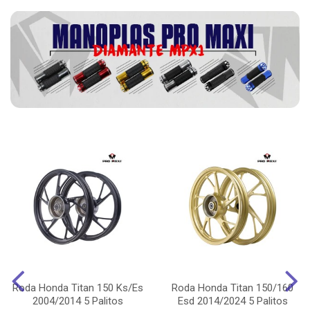
Roda Honda Titan 150 Ks/Es
Roda Honda Titan 150/160
2004/2014 5 Palitos
Esd 2014/2024 5 Palitos