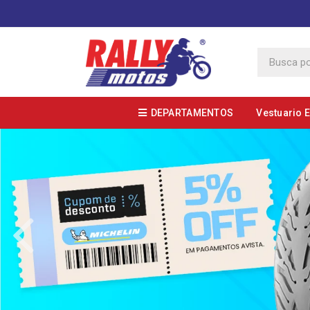
DEPARTAMENTOS
Vestuario 