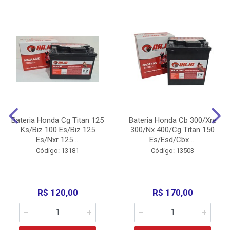
Bateria Honda Cg Titan 125
Bateria Honda Cb 300/Xre
Ks/Biz 100 Es/Biz 125
300/Nx 400/Cg Titan 150
Es/Nxr 125 ...
Es/Esd/Cbx ...
Código: 13181
Código: 13503
R$ 120,00
R$ 170,00