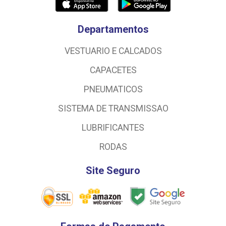
Departamentos
VESTUARIO E CALCADOS
CAPACETES
PNEUMATICOS
SISTEMA DE TRANSMISSAO
LUBRIFICANTES
RODAS
Site Seguro