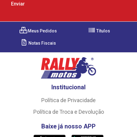
Meus Pedidos
Títulos
Notas Fiscais
Institucional
Política de Privacidade
Política de Troca e Devolução
Baixe já nosso APP