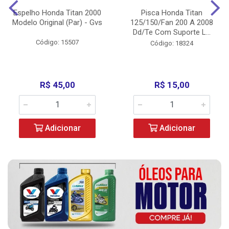
Espelho Honda Titan 2000
Pisca Honda Titan
Modelo Original (Par) - Gvs
125/150/Fan 200 A 2008
Dd/Te Com Suporte L...
Código: 15507
Código: 18324
R$ 45,00
R$ 15,00
Adicionar
Adicionar