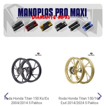
Roda Honda Titan 150 Ks/Es
Roda Honda Titan 150/160
2004/2014 5 Palitos
Esd 2014/2024 5 Palitos