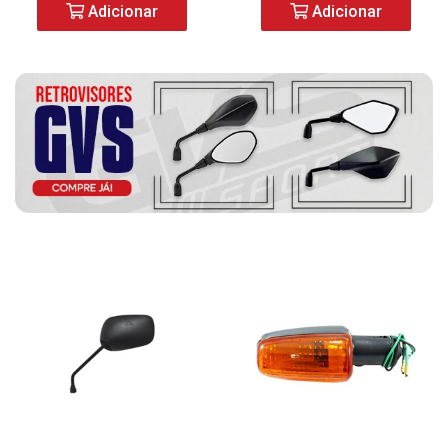
Adicionar
Adicionar