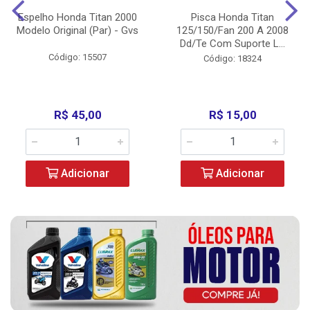
Espelho Honda Titan 2000
Pisca Honda Titan
Modelo Original (Par) - Gvs
125/150/Fan 200 A 2008
Dd/Te Com Suporte L...
Código: 15507
Código: 18324
R$ 45,00
R$ 15,00
Adicionar
Adicionar