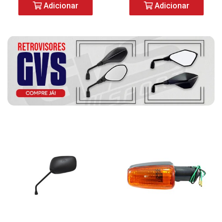
Adicionar
Adicionar