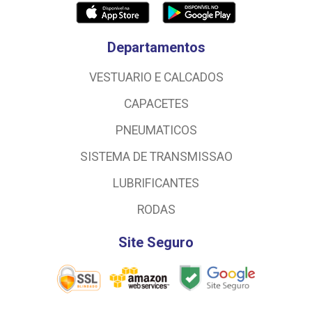
Departamentos
VESTUARIO E CALCADOS
CAPACETES
PNEUMATICOS
SISTEMA DE TRANSMISSAO
LUBRIFICANTES
RODAS
Site Seguro