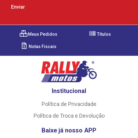
Meus Pedidos
Títulos
Notas Fiscais
Institucional
Política de Privacidade
Política de Troca e Devolução
Baixe já nosso APP