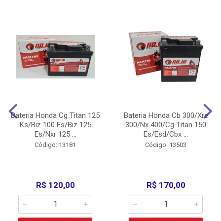
Bateria Honda Cg Titan 125
Bateria Honda Cb 300/Xre
Ks/Biz 100 Es/Biz 125
300/Nx 400/Cg Titan 150
Es/Nxr 125 ...
Es/Esd/Cbx ...
Código: 13181
Código: 13503
R$ 120,00
R$ 170,00