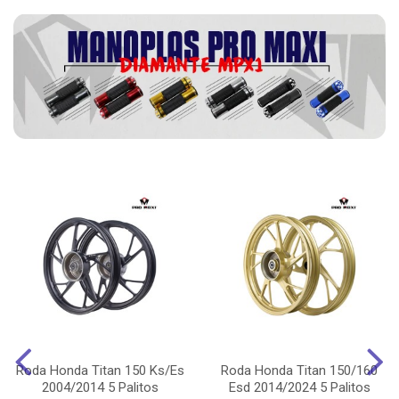
Roda Honda Titan 150 Ks/Es
Roda Honda Titan 150/160
2004/2014 5 Palitos
Esd 2014/2024 5 Palitos