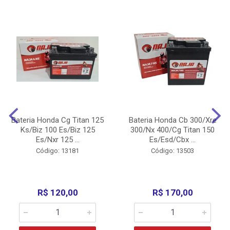
Bateria Honda Cg Titan 125
Bateria Honda Cb 300/Xre
Ks/Biz 100 Es/Biz 125
300/Nx 400/Cg Titan 150
Es/Nxr 125 ...
Es/Esd/Cbx ...
Código: 13181
Código: 13503
R$ 120,00
R$ 170,00