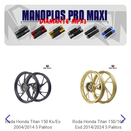
Roda Honda Titan 150 Ks/Es
Roda Honda Titan 150/160
2004/2014 5 Palitos
Esd 2014/2024 5 Palitos