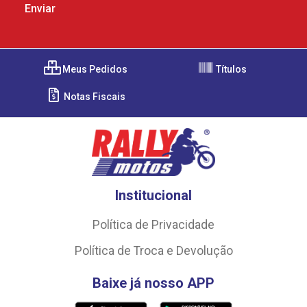
Meus Pedidos
Títulos
Notas Fiscais
Institucional
Política de Privacidade
Política de Troca e Devolução
Baixe já nosso APP