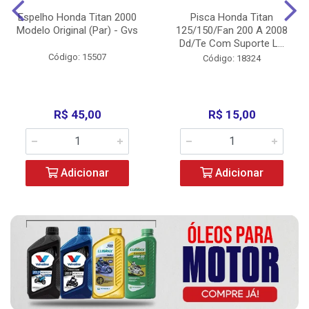
Espelho Honda Titan 2000
Pisca Honda Titan
Modelo Original (Par) - Gvs
125/150/Fan 200 A 2008
Dd/Te Com Suporte L...
Código: 15507
Código: 18324
R$ 45,00
R$ 15,00
Adicionar
Adicionar