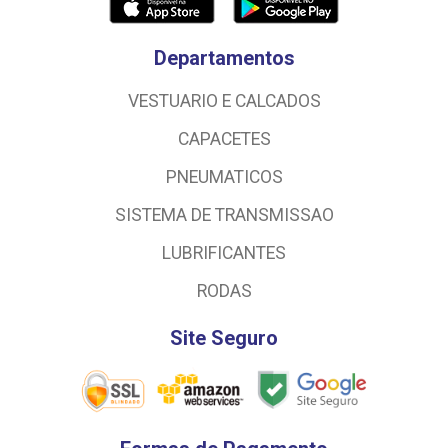
Departamentos
VESTUARIO E CALCADOS
CAPACETES
PNEUMATICOS
SISTEMA DE TRANSMISSAO
LUBRIFICANTES
RODAS
Site Seguro