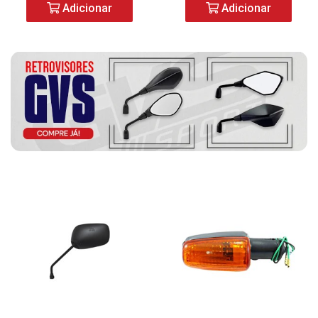
Adicionar
Adicionar