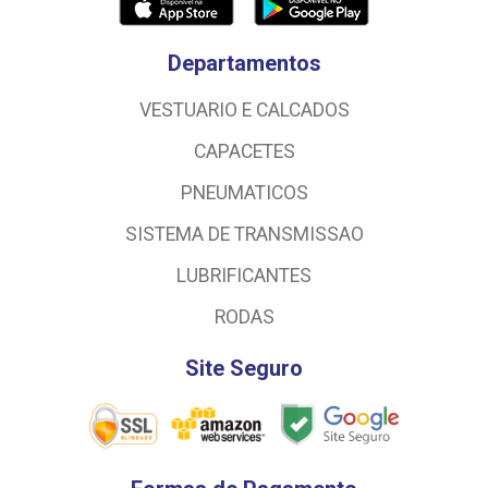
Departamentos
VESTUARIO E CALCADOS
CAPACETES
PNEUMATICOS
SISTEMA DE TRANSMISSAO
LUBRIFICANTES
RODAS
Site Seguro