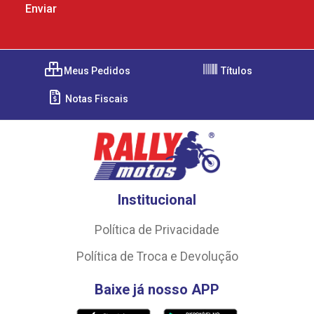
Meus Pedidos
Títulos
Notas Fiscais
Institucional
Política de Privacidade
Política de Troca e Devolução
Baixe já nosso APP