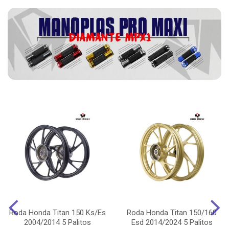
Roda Honda Titan 150 Ks/Es
Roda Honda Titan 150/160
2004/2014 5 Palitos
Esd 2014/2024 5 Palitos