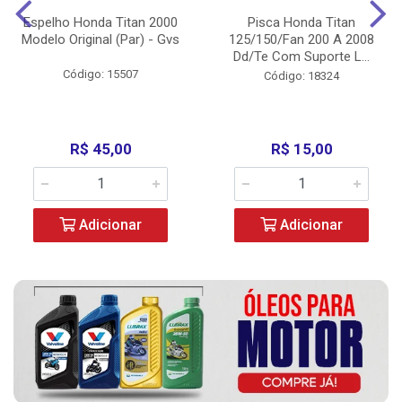
Espelho Honda Titan 2000
Pisca Honda Titan
Modelo Original (Par) - Gvs
125/150/Fan 200 A 2008
Dd/Te Com Suporte L...
Código: 15507
Código: 18324
R$ 45,00
R$ 15,00
Adicionar
Adicionar