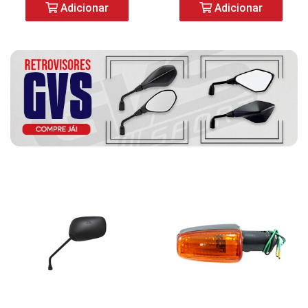
Adicionar
Adicionar