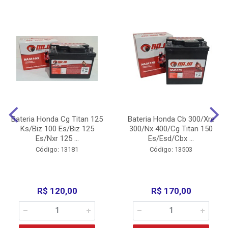
Bateria Honda Cg Titan 125
Bateria Honda Cb 300/Xre
Ks/Biz 100 Es/Biz 125
300/Nx 400/Cg Titan 150
Es/Nxr 125 ...
Es/Esd/Cbx ...
Código: 13181
Código: 13503
R$ 120,00
R$ 170,00