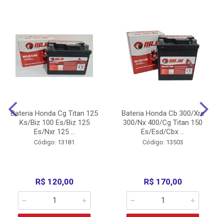
Bateria Honda Cg Titan 125
Bateria Honda Cb 300/Xre
Ks/Biz 100 Es/Biz 125
300/Nx 400/Cg Titan 150
Es/Nxr 125 ...
Es/Esd/Cbx ...
Código: 13181
Código: 13503
R$ 120,00
R$ 170,00