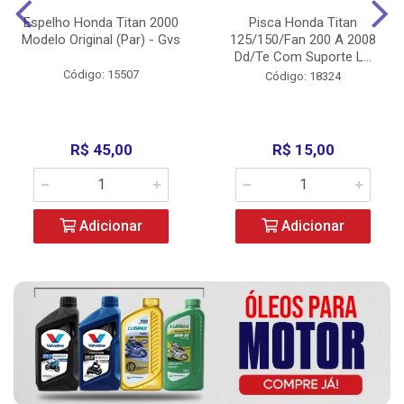
Espelho Honda Titan 2000
Pisca Honda Titan
Modelo Original (Par) - Gvs
125/150/Fan 200 A 2008
Dd/Te Com Suporte L...
Código: 15507
Código: 18324
R$ 45,00
R$ 15,00
Adicionar
Adicionar