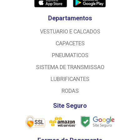
Departamentos
VESTUARIO E CALCADOS
CAPACETES
PNEUMATICOS
SISTEMA DE TRANSMISSAO
LUBRIFICANTES
RODAS
Site Seguro