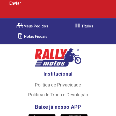
Meus Pedidos
Títulos
Notas Fiscais
Institucional
Política de Privacidade
Política de Troca e Devolução
Baixe já nosso APP