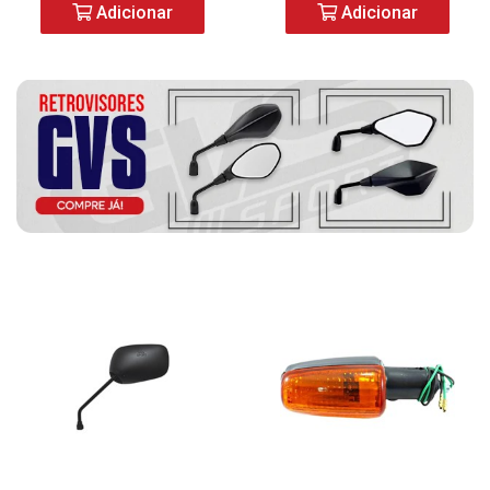
Adicionar
Adicionar