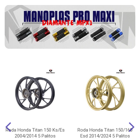
Roda Honda Titan 150 Ks/Es
Roda Honda Titan 150/160
2004/2014 5 Palitos
Esd 2014/2024 5 Palitos