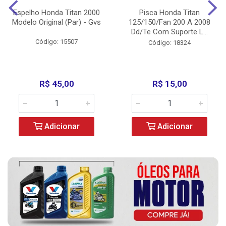
Espelho Honda Titan 2000
Pisca Honda Titan
Modelo Original (Par) - Gvs
125/150/Fan 200 A 2008
Dd/Te Com Suporte L...
Código: 15507
Código: 18324
R$ 45,00
R$ 15,00
Adicionar
Adicionar