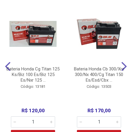
Bateria Honda Cg Titan 125
Bateria Honda Cb 300/Xre
Ks/Biz 100 Es/Biz 125
300/Nx 400/Cg Titan 150
Es/Nxr 125 ...
Es/Esd/Cbx ...
Código: 13181
Código: 13503
R$ 120,00
R$ 170,00