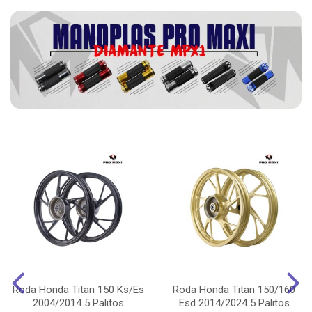
Roda Honda Titan 150 Ks/Es
Roda Honda Titan 150/160
2004/2014 5 Palitos
Esd 2014/2024 5 Palitos