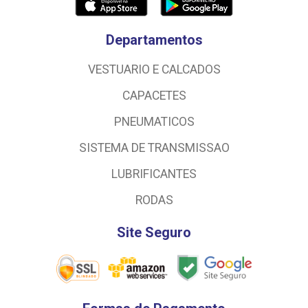
Departamentos
VESTUARIO E CALCADOS
CAPACETES
PNEUMATICOS
SISTEMA DE TRANSMISSAO
LUBRIFICANTES
RODAS
Site Seguro