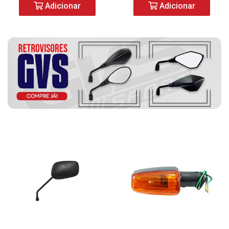
Adicionar
Adicionar