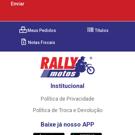
Meus Pedidos
Títulos
Notas Fiscais
Institucional
Política de Privacidade
Política de Troca e Devolução
Baixe já nosso APP