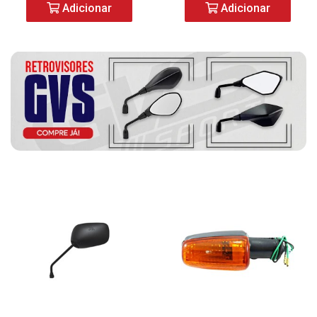
Adicionar
Adicionar