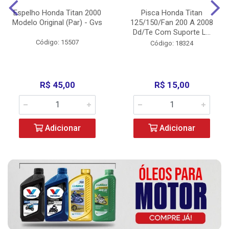
Espelho Honda Titan 2000
Pisca Honda Titan
Modelo Original (Par) - Gvs
125/150/Fan 200 A 2008
Dd/Te Com Suporte L...
Código: 15507
Código: 18324
R$ 45,00
R$ 15,00
Adicionar
Adicionar