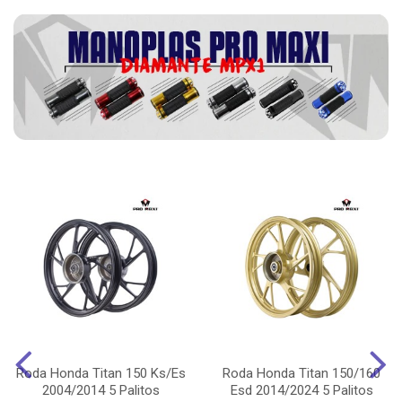
Roda Honda Titan 150 Ks/Es
Roda Honda Titan 150/160
2004/2014 5 Palitos
Esd 2014/2024 5 Palitos