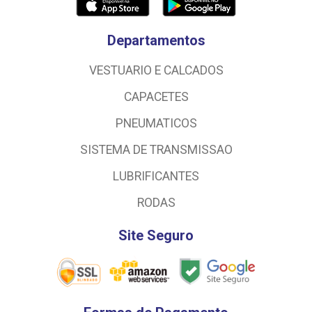
Departamentos
VESTUARIO E CALCADOS
CAPACETES
PNEUMATICOS
SISTEMA DE TRANSMISSAO
LUBRIFICANTES
RODAS
Site Seguro