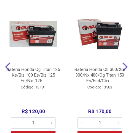
Bateria Honda Cg Titan 125
Bateria Honda Cb 300/Xre
Ks/Biz 100 Es/Biz 125
300/Nx 400/Cg Titan 150
Es/Nxr 125 ...
Es/Esd/Cbx ...
Código: 13181
Código: 13503
R$ 120,00
R$ 170,00