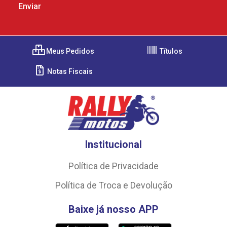
Meus Pedidos
Títulos
Notas Fiscais
Institucional
Política de Privacidade
Política de Troca e Devolução
Baixe já nosso APP