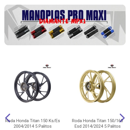
Roda Honda Titan 150 Ks/Es
Roda Honda Titan 150/160
2004/2014 5 Palitos
Esd 2014/2024 5 Palitos