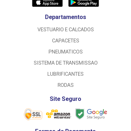
Departamentos
VESTUARIO E CALCADOS
CAPACETES
PNEUMATICOS
SISTEMA DE TRANSMISSAO
LUBRIFICANTES
RODAS
Site Seguro