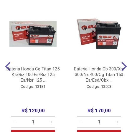
Bateria Honda Cg Titan 125
Bateria Honda Cb 300/Xre
Ks/Biz 100 Es/Biz 125
300/Nx 400/Cg Titan 150
Es/Nxr 125 ...
Es/Esd/Cbx ...
Código: 13181
Código: 13503
R$ 120,00
R$ 170,00