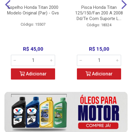
Espelho Honda Titan 2000
Pisca Honda Titan
Modelo Original (Par) - Gvs
125/150/Fan 200 A 2008
Dd/Te Com Suporte L...
Código: 15507
Código: 18324
R$ 45,00
R$ 15,00
Adicionar
Adicionar