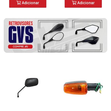
Adicionar
Adicionar