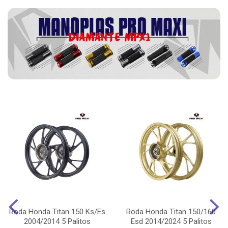
Roda Honda Titan 150 Ks/Es
Roda Honda Titan 150/160
2004/2014 5 Palitos
Esd 2014/2024 5 Palitos