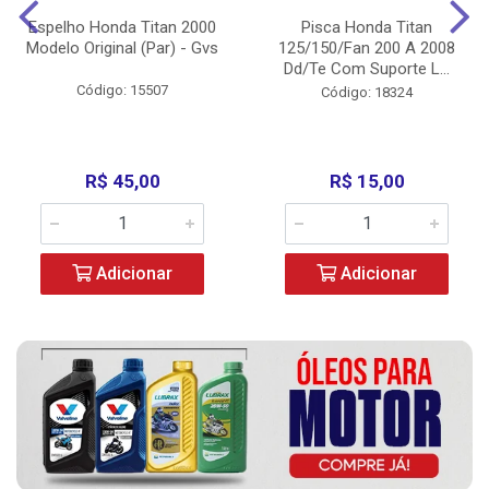
Espelho Honda Titan 2000
Pisca Honda Titan
Modelo Original (Par) - Gvs
125/150/Fan 200 A 2008
Dd/Te Com Suporte L...
Código: 15507
Código: 18324
R$ 45,00
R$ 15,00
Adicionar
Adicionar