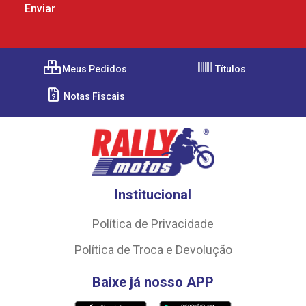
Meus Pedidos
Títulos
Notas Fiscais
Institucional
Política de Privacidade
Política de Troca e Devolução
Baixe já nosso APP