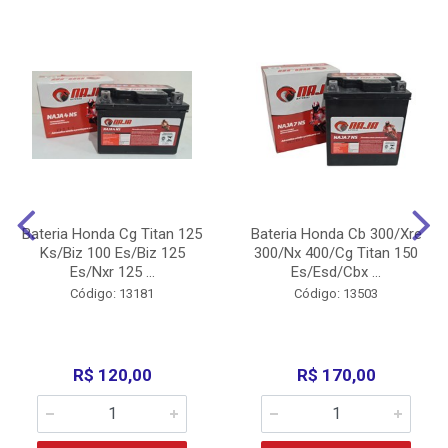
Bateria Honda Cg Titan 125
Bateria Honda Cb 300/Xre
Ks/Biz 100 Es/Biz 125
300/Nx 400/Cg Titan 150
Es/Nxr 125 ...
Es/Esd/Cbx ...
Código: 13181
Código: 13503
R$ 120,00
R$ 170,00