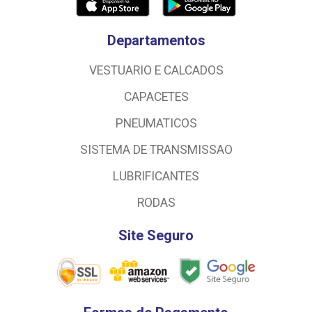
Departamentos
VESTUARIO E CALCADOS
CAPACETES
PNEUMATICOS
SISTEMA DE TRANSMISSAO
LUBRIFICANTES
RODAS
Site Seguro