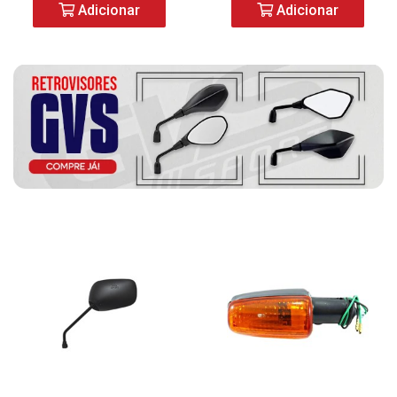
Adicionar
Adicionar