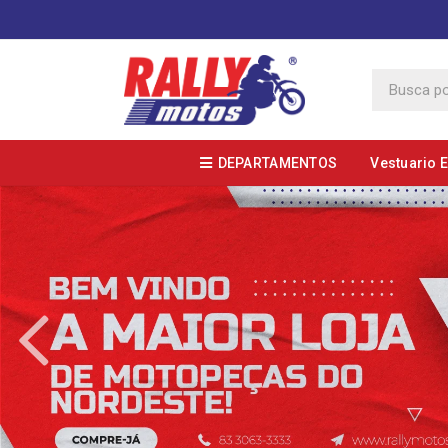
DEPARTAMENTOS
Vestuario 