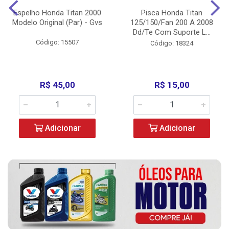
Espelho Honda Titan 2000
Pisca Honda Titan
Modelo Original (Par) - Gvs
125/150/Fan 200 A 2008
Dd/Te Com Suporte L...
Código: 15507
Código: 18324
R$ 45,00
R$ 15,00
Adicionar
Adicionar