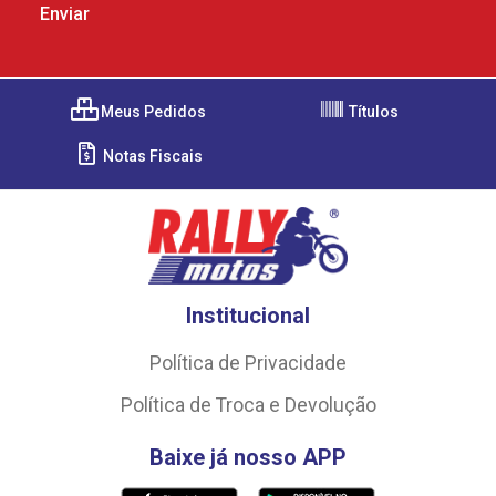
Meus Pedidos
Títulos
Notas Fiscais
Institucional
Política de Privacidade
Política de Troca e Devolução
Baixe já nosso APP