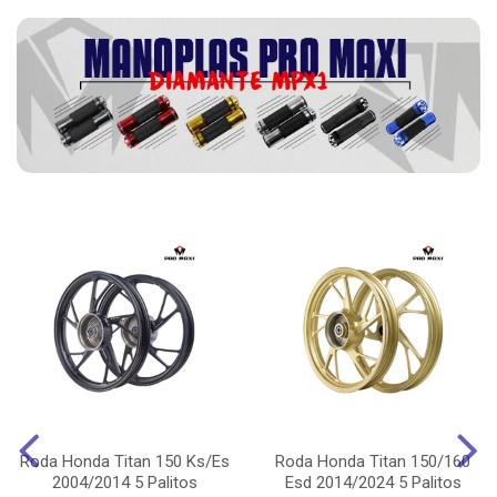
Roda Honda Titan 150 Ks/Es
Roda Honda Titan 150/160
2004/2014 5 Palitos
Esd 2014/2024 5 Palitos