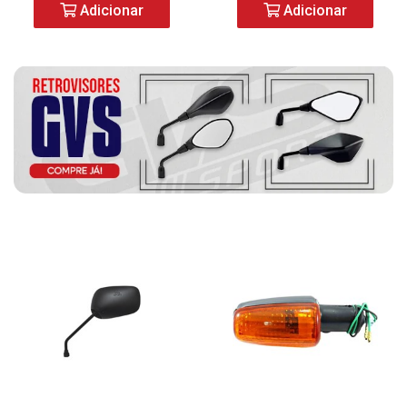
Adicionar
Adicionar