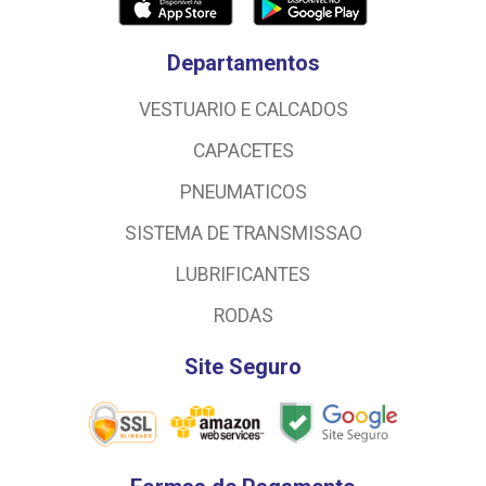
Departamentos
VESTUARIO E CALCADOS
CAPACETES
PNEUMATICOS
SISTEMA DE TRANSMISSAO
LUBRIFICANTES
RODAS
Site Seguro