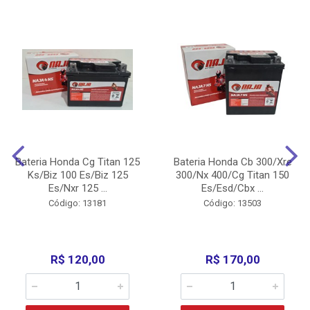
Bateria Honda Cg Titan 125
Bateria Honda Cb 300/Xre
Ks/Biz 100 Es/Biz 125
300/Nx 400/Cg Titan 150
Es/Nxr 125 ...
Es/Esd/Cbx ...
Código: 13181
Código: 13503
R$ 120,00
R$ 170,00