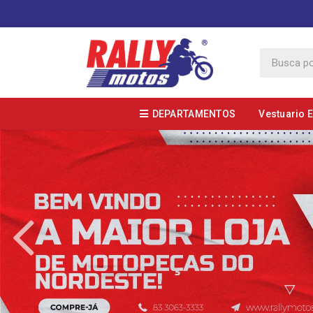
DEPARTAMENTOS
Vestuario 