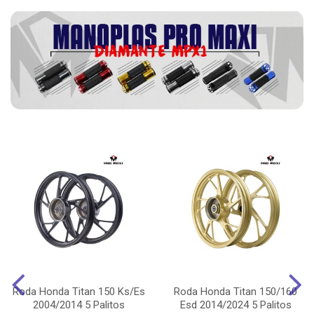
Roda Honda Titan 150 Ks/Es
Roda Honda Titan 150/160
2004/2014 5 Palitos
Esd 2014/2024 5 Palitos