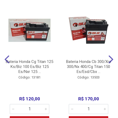
Bateria Honda Cg Titan 125
Bateria Honda Cb 300/Xre
Ks/Biz 100 Es/Biz 125
300/Nx 400/Cg Titan 150
Es/Nxr 125 ...
Es/Esd/Cbx ...
Código: 13181
Código: 13503
R$ 120,00
R$ 170,00