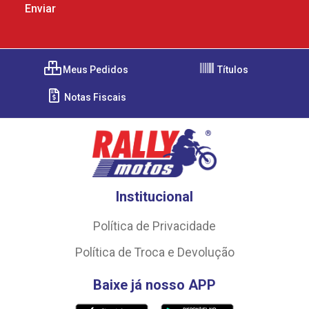
Meus Pedidos
Títulos
Notas Fiscais
Institucional
Política de Privacidade
Política de Troca e Devolução
Baixe já nosso APP