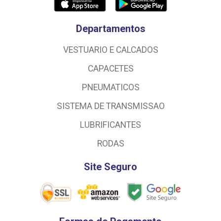
Departamentos
VESTUARIO E CALCADOS
CAPACETES
PNEUMATICOS
SISTEMA DE TRANSMISSAO
LUBRIFICANTES
RODAS
Site Seguro