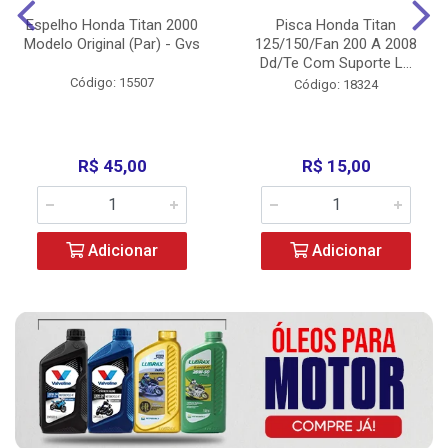
Espelho Honda Titan 2000
Pisca Honda Titan
Modelo Original (Par) - Gvs
125/150/Fan 200 A 2008
Dd/Te Com Suporte L...
Código: 15507
Código: 18324
R$ 45,00
R$ 15,00
Adicionar
Adicionar