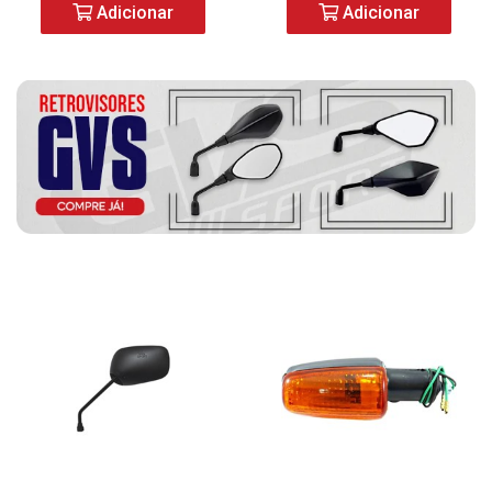
Adicionar
Adicionar