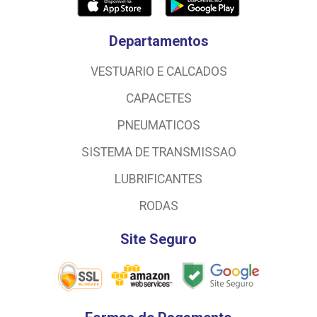
Departamentos
VESTUARIO E CALCADOS
CAPACETES
PNEUMATICOS
SISTEMA DE TRANSMISSAO
LUBRIFICANTES
RODAS
Site Seguro