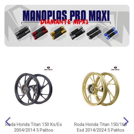
Roda Honda Titan 150 Ks/Es
Roda Honda Titan 150/160
2004/2014 5 Palitos
Esd 2014/2024 5 Palitos