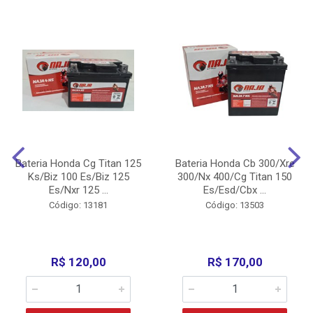
Bateria Honda Cg Titan 125
Bateria Honda Cb 300/Xre
Ks/Biz 100 Es/Biz 125
300/Nx 400/Cg Titan 150
Es/Nxr 125 ...
Es/Esd/Cbx ...
Código: 13181
Código: 13503
R$ 120,00
R$ 170,00