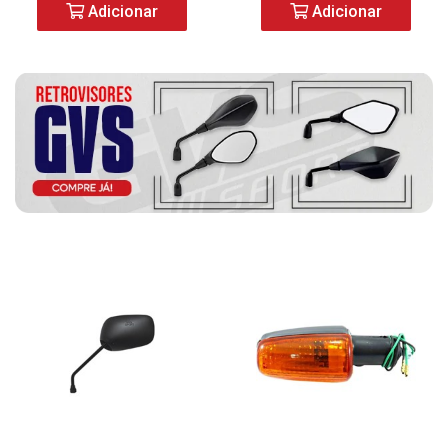
Adicionar
Adicionar