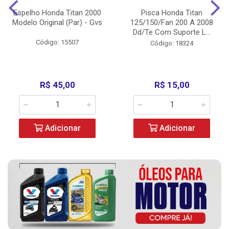
Espelho Honda Titan 2000
Pisca Honda Titan
Modelo Original (Par) - Gvs
125/150/Fan 200 A 2008
Dd/Te Com Suporte L...
Código: 15507
Código: 18324
R$ 45,00
R$ 15,00
Adicionar
Adicionar