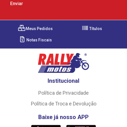
Meus Pedidos
Títulos
Notas Fiscais
Institucional
Política de Privacidade
Política de Troca e Devolução
Baixe já nosso APP